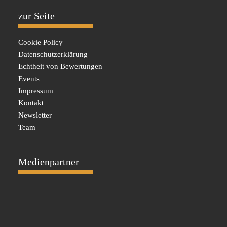
zur Seite
Cookie Policy
Datenschutzerklärung
Echtheit von Bewertungen
Events
Impressum
Kontakt
Newsletter
Team
Medienpartner