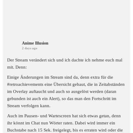
Anime Illusion
2 days ago
Der Stream verändert sich und ich dachte ich nehme euch mal
mit. Denn:
Einige Änderungen im Stream sind da, denn extra für die
#retroachievements
eine Übersicht gebaut, die in Zeitabständen
im Overlay auftaucht und auch so ausgelöst werden (daran
gebunden ist auch ein Alert), so das man den Fortschritt im
Stream verfolgen kann.
Auch im Pausen- und Wartescreen hat sich etwas getan, denn
ihr könnt im Chat nun Wörter raten. Dabei wird immer ein
Buchstabe nach 15 Sek. freigelegt, bis es erraten wird oder die