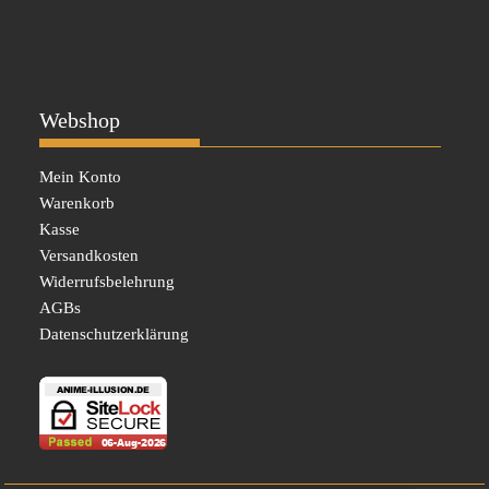
Webshop
Mein Konto
Warenkorb
Kasse
Versandkosten
Widerrufsbelehrung
AGBs
Datenschutzerklärung