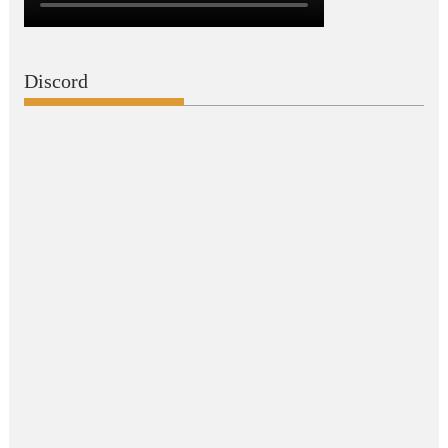
Discord