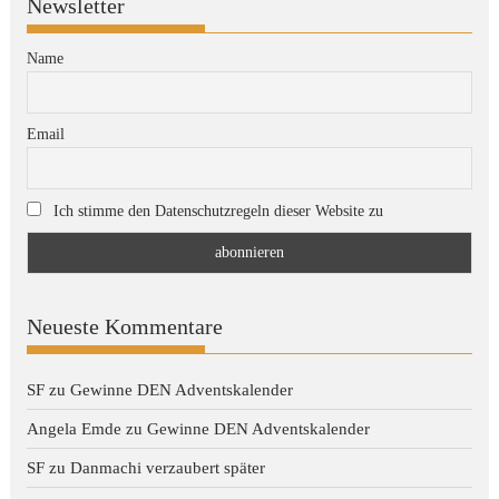
Newsletter
Name
Email
Ich stimme den Datenschutzregeln dieser Website zu
Neueste Kommentare
SF
zu
Gewinne DEN Adventskalender
Angela Emde
zu
Gewinne DEN Adventskalender
SF
zu
Danmachi verzaubert später