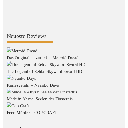
Neueste Reviews
Das Original ist zurück – Metroid Dread
The Legend of Zelda: Skyward Sword HD
Kariesgefahr – Nyanko Days
Made in Abyss: Seelen der Finsternis
Feen Mörder – COP CRAFT