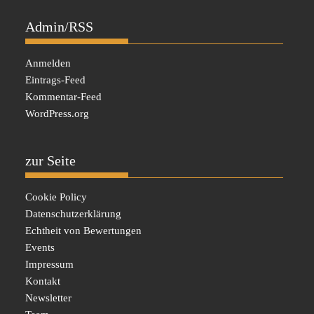
Admin/RSS
Anmelden
Eintrags-Feed
Kommentar-Feed
WordPress.org
zur Seite
Cookie Policy
Datenschutzerklärung
Echtheit von Bewertungen
Events
Impressum
Kontakt
Newsletter