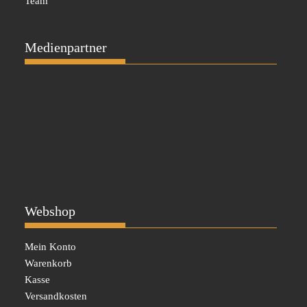
Team
Medienpartner
Webshop
Mein Konto
Warenkorb
Kasse
Versandkosten