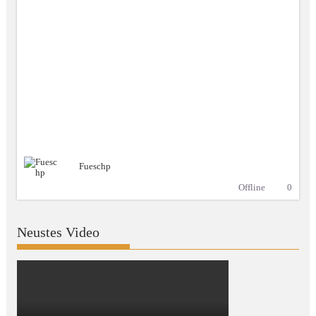
Fueschp
Offline
0
Neustes Video