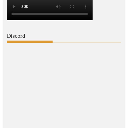
Discord