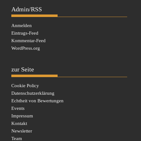
Admin/RSS
Anmelden
Eintrags-Feed
Kommentar-Feed
WordPress.org
zur Seite
Cookie Policy
Datenschutzerklärung
Echtheit von Bewertungen
Events
Impressum
Kontakt
Newsletter
Team