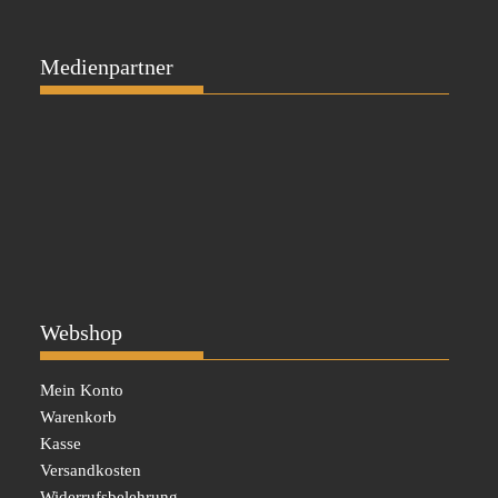
Medienpartner
Webshop
Mein Konto
Warenkorb
Kasse
Versandkosten
Widerrufsbelehrung