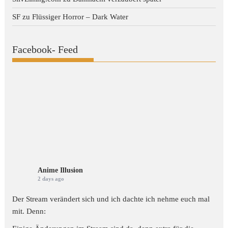
SF
zu
Flüssiger Horror – Dark Water
Facebook- Feed
Anime Illusion
2 days ago
Der Stream verändert sich und ich dachte ich nehme euch mal
mit. Denn: