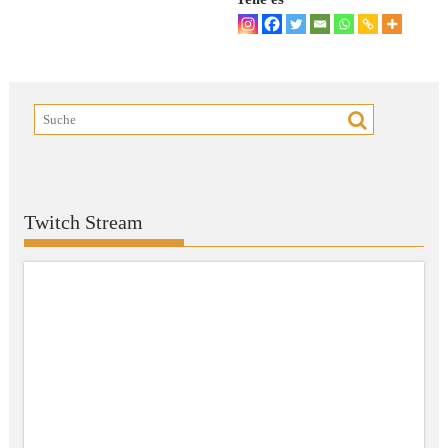
Twitch Stream