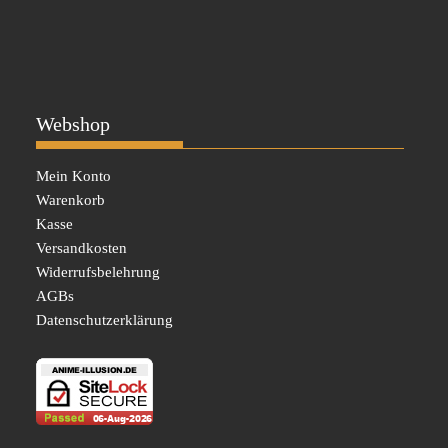
Webshop
Mein Konto
Warenkorb
Kasse
Versandkosten
Widerrufsbelehrung
AGBs
Datenschutzerklärung