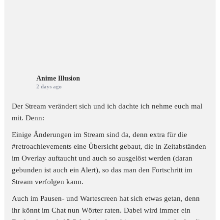
Anime Illusion
2 days ago
Der Stream verändert sich und ich dachte ich nehme euch mal
mit. Denn:
Einige Änderungen im Stream sind da, denn extra für die
#retroachievements
eine Übersicht gebaut, die in Zeitabständen
im Overlay auftaucht und auch so ausgelöst werden (daran
gebunden ist auch ein Alert), so das man den Fortschritt im
Stream verfolgen kann.
Auch im Pausen- und Wartescreen hat sich etwas getan, denn
ihr könnt im Chat nun Wörter raten. Dabei wird immer ein