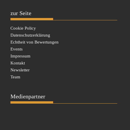
zur Seite
Cookie Policy
Datenschutzerklärung
Echtheit von Bewertungen
Events
Impressum
Kontakt
Newsletter
Team
Medienpartner