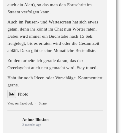
auch ein Alert), so das man den Fortschritt im
Stream verfolgen kann.
Auch im Pausen- und Wartescreen hat sich etwas
getan, denn ihr könnt im Chat nun Wörter raten.
Dabei wird immer ein Buchstabe nach 15 Sek.
freigelegt, bis es erraten wird oder die Gesamtzeit
abläft. Dazu gibt es eine Monatliche Bestenliste.
Zu dem arbeite ich gerade daran, das der
Overlaychat auch neu gemacht wird. Stay tuned.
Habt ihr noch Ideen oder Vorschläge. Kommentiert
gerne.
Photo
View on Facebook
·
Share
Anime Illusion
2 months ago