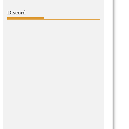
Discord