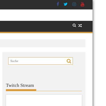
Twitch Stream