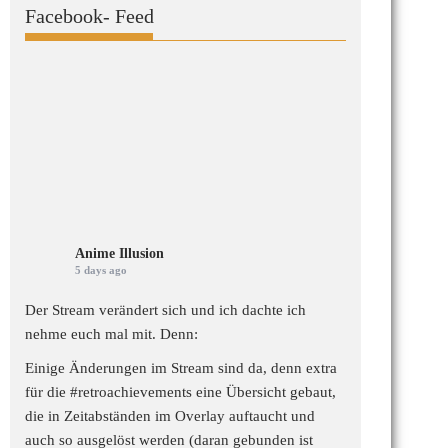
Facebook- Feed
Anime Illusion
5 days ago
Der Stream verändert sich und ich dachte ich
nehme euch mal mit. Denn:
Einige Änderungen im Stream sind da, denn extra
für die
#retroachievements
eine Übersicht gebaut,
die in Zeitabständen im Overlay auftaucht und
auch so ausgelöst werden (daran gebunden ist