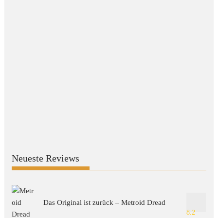
Neueste Reviews
Das Original ist zurück – Metroid Dread
8.2