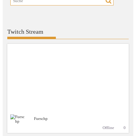
Twitch Stream
Fueschp
Offline
0