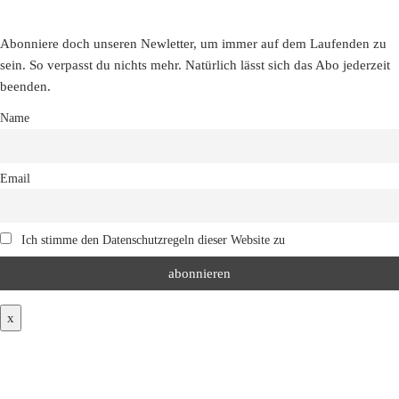
Abonniere doch unseren Newletter, um immer auf dem Laufenden zu
sein. So verpasst du nichts mehr. Natürlich lässt sich das Abo jederzeit
beenden.
Name
Email
Ich stimme den Datenschutzregeln dieser Website zu
x