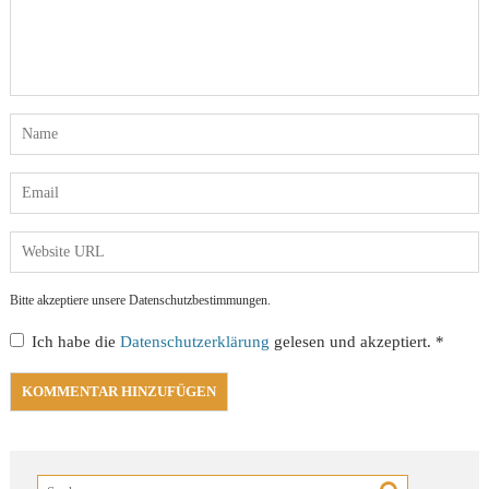
Bitte akzeptiere unsere Datenschutzbestimmungen.
Ich habe die
Datenschutzerklärung
gelesen und akzeptiert.
*