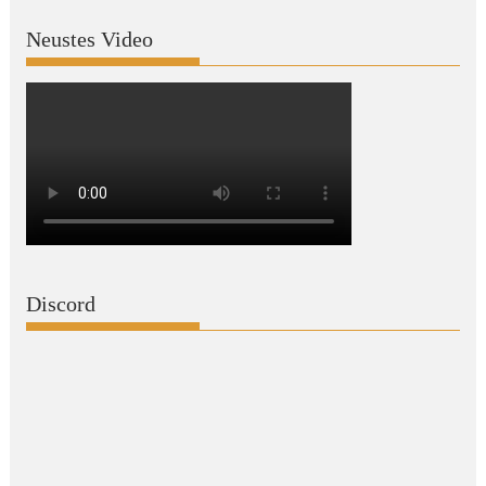
Neustes Video
Discord