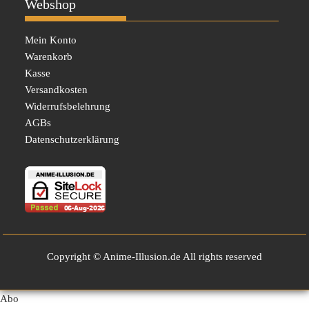
Webshop
Mein Konto
Warenkorb
Kasse
Versandkosten
Widerrufsbelehrung
AGBs
Datenschutzerklärung
Copyright © Anime-Illusion.de All rights reserved
Abo