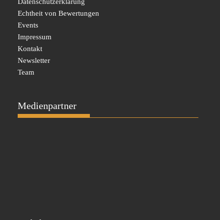
Datenschutzerklärung
Echtheit von Bewertungen
Events
Impressum
Kontakt
Newsletter
Team
Medienpartner