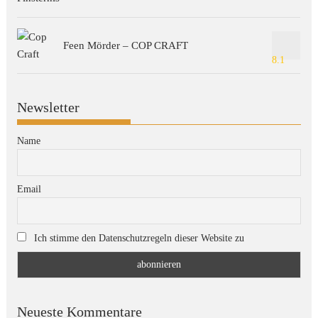
Feen Mörder – COP CRAFT
8.1
Newsletter
Name
Email
Ich stimme den Datenschutzregeln dieser Website zu
Neueste Kommentare