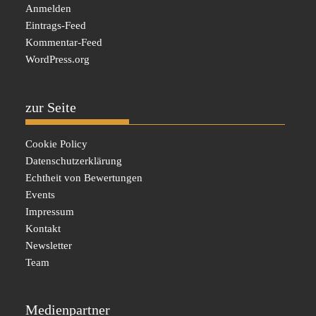
Anmelden
Eintrags-Feed
Kommentar-Feed
WordPress.org
zur Seite
Cookie Policy
Datenschutzerklärung
Echtheit von Bewertungen
Events
Impressum
Kontakt
Newsletter
Team
Medienpartner