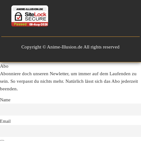
Copyright © Anime-Illusion.de All rights reserved
Abo
Abonniere doch unseren Newletter, um immer auf dem Laufenden zu
sein. So verpasst du nichts mehr. Natürlich lässt sich das Abo jederzeit
beenden.
Name
Email