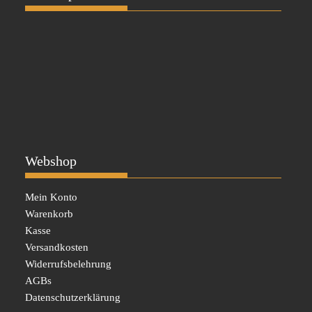
Webshop
Mein Konto
Warenkorb
Kasse
Versandkosten
Widerrufsbelehrung
AGBs
Datenschutzerklärung