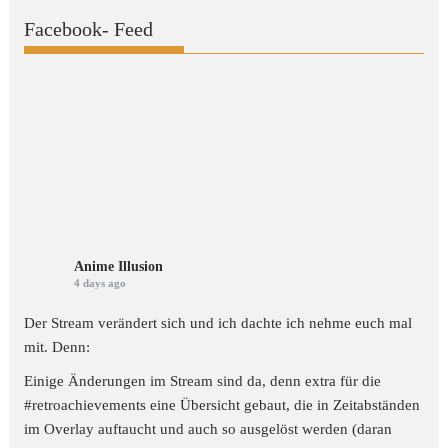
Facebook- Feed
Anime Illusion
4 days ago
Der Stream verändert sich und ich dachte ich nehme euch mal
mit. Denn:
Einige Änderungen im Stream sind da, denn extra für die
#retroachievements
eine Übersicht gebaut, die in Zeitabständen
im Overlay auftaucht und auch so ausgelöst werden (daran