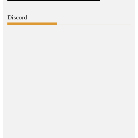
Discord