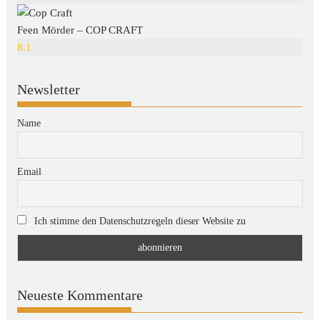
Feen Mörder – COP CRAFT
8.1
Newsletter
Name
Email
Ich stimme den Datenschutzregeln dieser Website zu
Neueste Kommentare