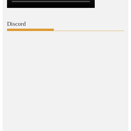
Discord