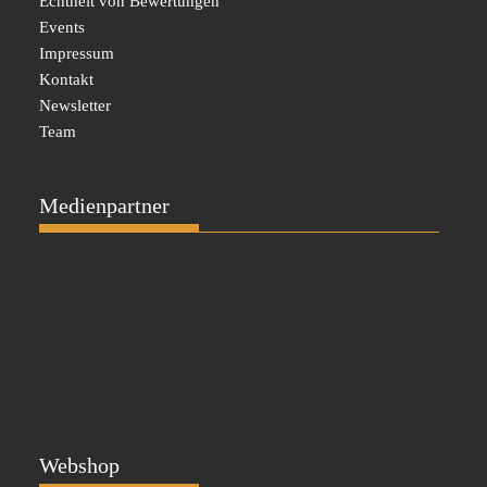
Echtheit von Bewertungen
Events
Impressum
Kontakt
Newsletter
Team
Medienpartner
Webshop