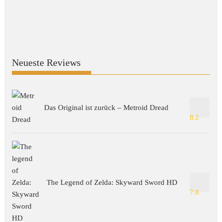
Neueste Reviews
Das Original ist zurück – Metroid Dread
8.2
The Legend of Zelda: Skyward Sword HD
7.8