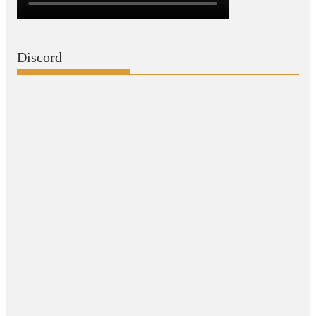
Discord