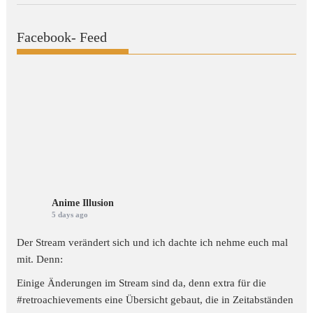
Facebook- Feed
Anime Illusion
5 days ago
Der Stream verändert sich und ich dachte ich nehme euch mal
mit. Denn:
Einige Änderungen im Stream sind da, denn extra für die
#retroachievements
eine Übersicht gebaut, die in Zeitabständen