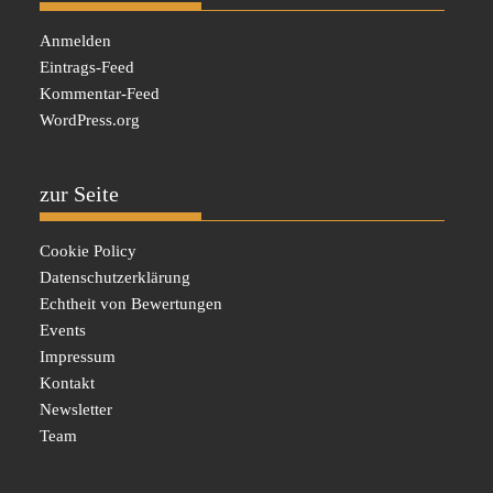
Anmelden
Eintrags-Feed
Kommentar-Feed
WordPress.org
zur Seite
Cookie Policy
Datenschutzerklärung
Echtheit von Bewertungen
Events
Impressum
Kontakt
Newsletter
Team