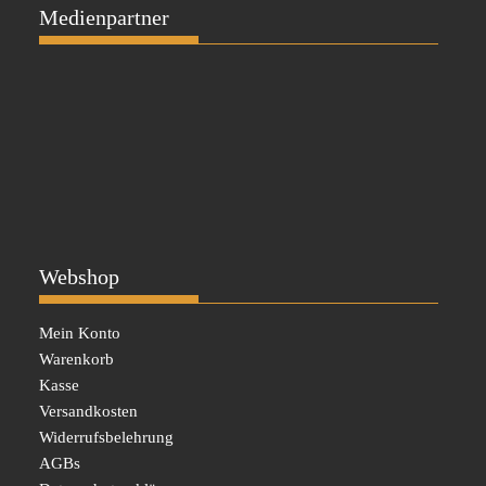
Medienpartner
Webshop
Mein Konto
Warenkorb
Kasse
Versandkosten
Widerrufsbelehrung
AGBs