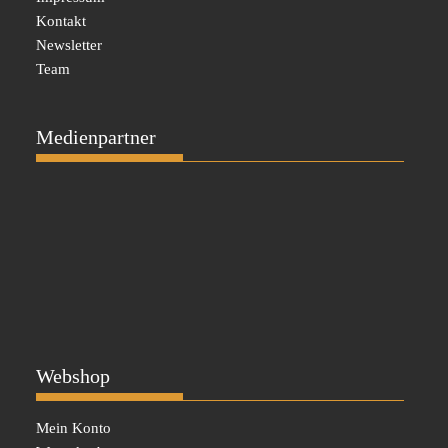
Kontakt
Newsletter
Team
Medienpartner
Webshop
Mein Konto