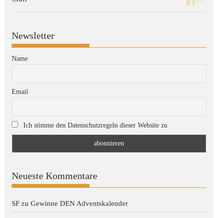
8.1
Newsletter
Name
Email
Ich stimme den Datenschutzregeln dieser Website zu
Neueste Kommentare
SF
zu
Gewinne DEN Adventskalender