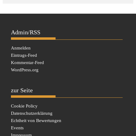
Admin/RSS
Anmelden
Eintrags-Feed
Kommentar-Feed
WordPress.org
zur Seite
Cookie Policy
Datenschutzerklärung
Echtheit von Bewertungen
Events
Impressum