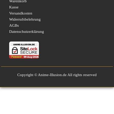
Warenkorb
Kasse
Versandkosten
Widerrufsbelehrung
AGBs
Datenschutzerklärung
Copyright © Anime-Illusion.de All rights reserved