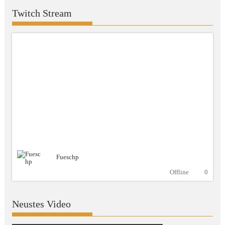
Twitch Stream
Fueschp
Offline
0
Neustes Video