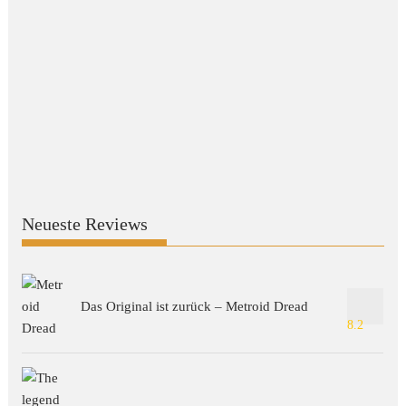
Neueste Reviews
Das Original ist zurück – Metroid Dread
8.2