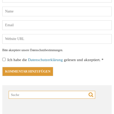
Bitte akzeptiere unsere Datenschutzbestimmungen.
Ich habe die
Datenschutzerklärung
gelesen und akzeptiert.
*