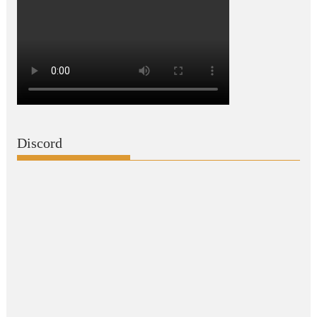
Discord