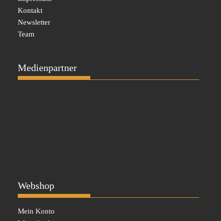
Kontakt
Newsletter
Team
Medienpartner
Webshop
Mein Konto