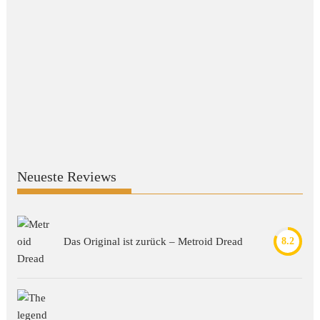
Neueste Reviews
Das Original ist zurück – Metroid Dread
8.2