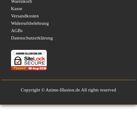
Warenkorb
Kasse
Versandkosten
Widerrufsbelehrung
AGBs
Datenschutzerklärung
Copyright © Anime-Illusion.de All rights reserved