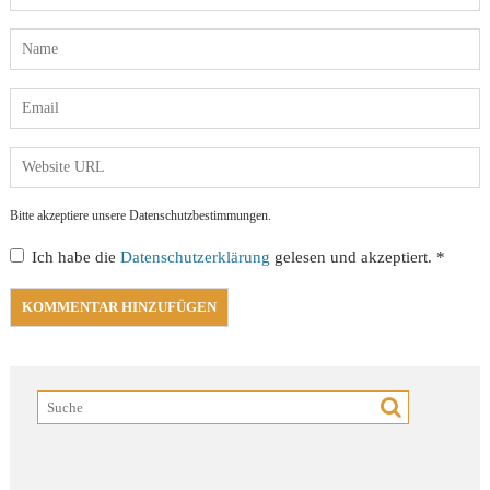
Bitte akzeptiere unsere Datenschutzbestimmungen.
Ich habe die
Datenschutzerklärung
gelesen und akzeptiert.
*