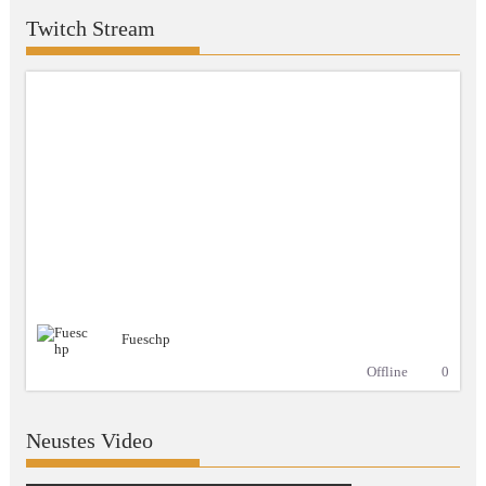
Twitch Stream
Fueschp
Offline
0
Neustes Video