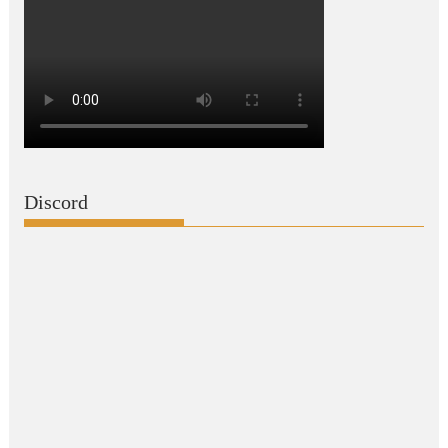
Discord