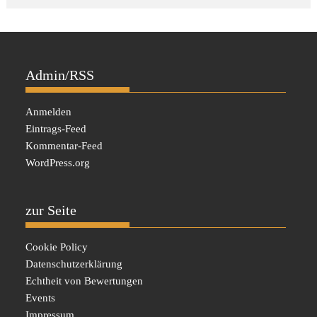
Admin/RSS
Anmelden
Eintrags-Feed
Kommentar-Feed
WordPress.org
zur Seite
Cookie Policy
Datenschutzerklärung
Echtheit von Bewertungen
Events
Impressum