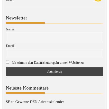
Newsletter
Name
Email
Ich stimme den Datenschutzregeln dieser Website zu
Neueste Kommentare
SF
zu
Gewinne DEN Adventskalender