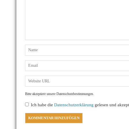
Bitte akzeptiere unsere Datenschutzbestimmungen.
Ich habe die
Datenschutzerklärung
gelesen und akzepti