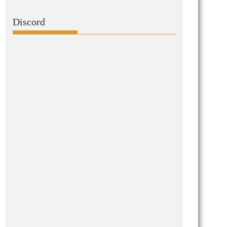
Discord