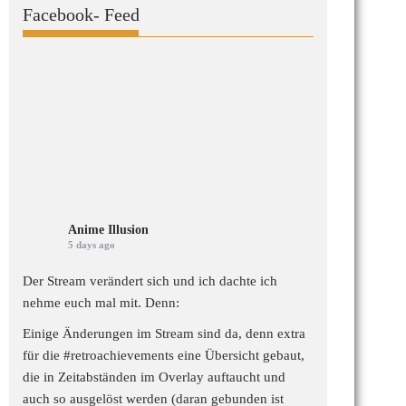
Facebook- Feed
Anime Illusion
5 days ago
Der Stream verändert sich und ich dachte ich
nehme euch mal mit. Denn:
Einige Änderungen im Stream sind da, denn extra
für die
#retroachievements
eine Übersicht gebaut,
die in Zeitabständen im Overlay auftaucht und
auch so ausgelöst werden (daran gebunden ist