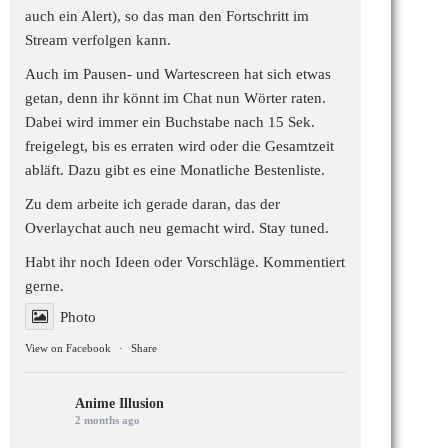
auch ein Alert), so das man den Fortschritt im
Stream verfolgen kann.
Auch im Pausen- und Wartescreen hat sich etwas
getan, denn ihr könnt im Chat nun Wörter raten.
Dabei wird immer ein Buchstabe nach 15 Sek.
freigelegt, bis es erraten wird oder die Gesamtzeit
abläft. Dazu gibt es eine Monatliche Bestenliste.
Zu dem arbeite ich gerade daran, das der
Overlaychat auch neu gemacht wird. Stay tuned.
Habt ihr noch Ideen oder Vorschläge. Kommentiert
gerne.
Photo
View on Facebook
·
Share
Anime Illusion
2 months ago