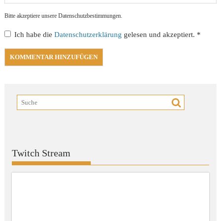
Bitte akzeptiere unsere Datenschutzbestimmungen.
Ich habe die
Datenschutzerklärung
gelesen und akzeptiert.
*
Twitch Stream