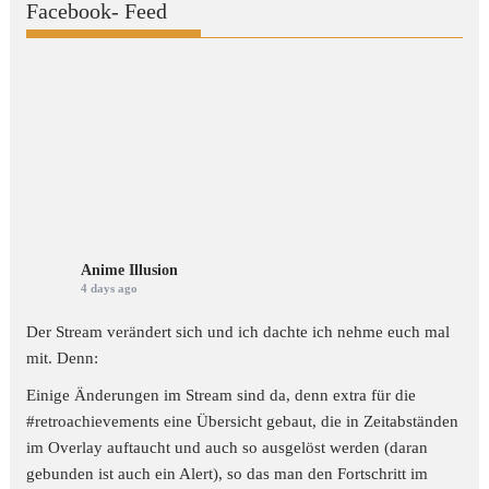
Facebook- Feed
Anime Illusion
4 days ago
Der Stream verändert sich und ich dachte ich nehme euch mal
mit. Denn:
Einige Änderungen im Stream sind da, denn extra für die
#retroachievements
eine Übersicht gebaut, die in Zeitabständen
im Overlay auftaucht und auch so ausgelöst werden (daran
gebunden ist auch ein Alert), so das man den Fortschritt im