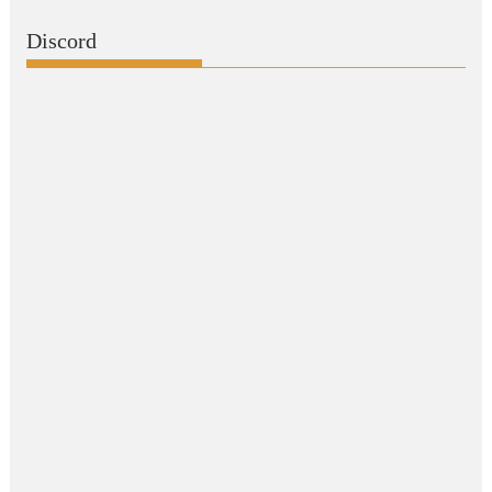
Discord