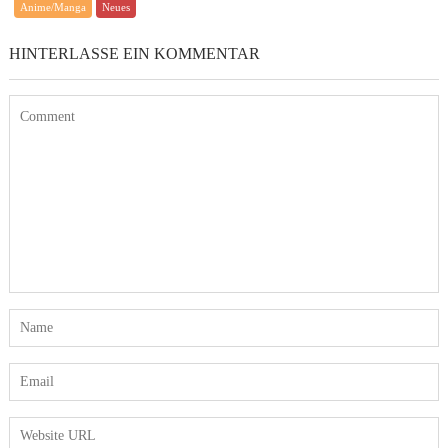
Anime/Manga
Neues
HINTERLASSE EIN KOMMENTAR