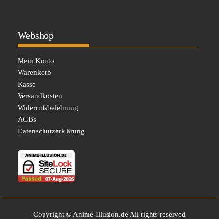
Webshop
Mein Konto
Warenkorb
Kasse
Versandkosten
Widerrufsbelehrung
AGBs
Datenschutzerklärung
Copyright © Anime-Illusion.de All rights reserved