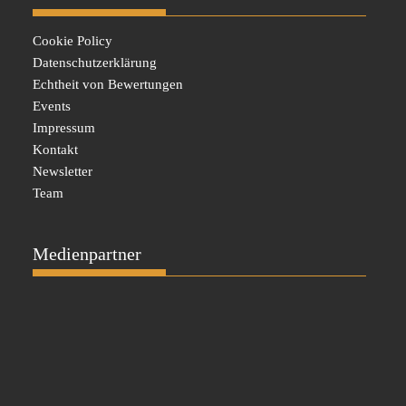
Cookie Policy
Datenschutzerklärung
Echtheit von Bewertungen
Events
Impressum
Kontakt
Newsletter
Team
Medienpartner