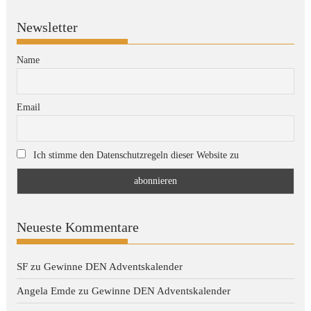
Newsletter
Name
Email
Ich stimme den Datenschutzregeln dieser Website zu
Neueste Kommentare
SF
zu
Gewinne DEN Adventskalender
Angela Emde
zu
Gewinne DEN Adventskalender