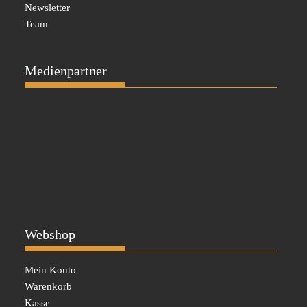
Newsletter
Team
Medienpartner
Webshop
Mein Konto
Warenkorb
Kasse