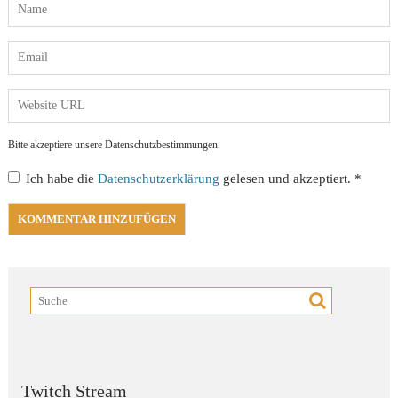
Bitte akzeptiere unsere Datenschutzbestimmungen.
Ich habe die
Datenschutzerklärung
gelesen und akzeptiert.
*
Twitch Stream