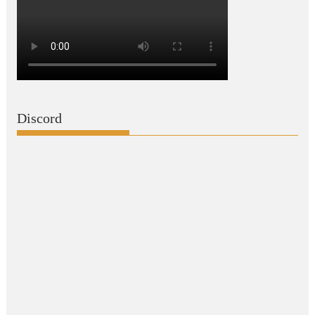
Discord