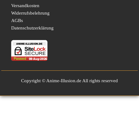
Versandkosten
Widerrufsbelehrung
AGBs
Datenschutzerklärung
Copyright © Anime-Illusion.de All rights reserved