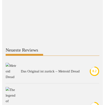
Neueste Reviews
Das Original ist zurück – Metroid Dread
8.2