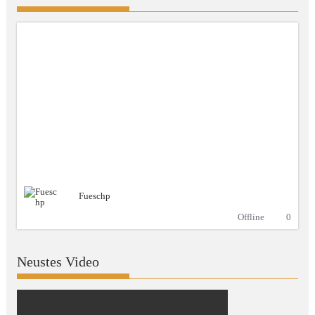
Fueschp
Offline
0
Neustes Video