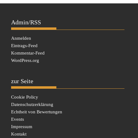
Admin/RSS
Anmelden
Eintrags-Feed
Kommentar-Feed
WordPress.org
zur Seite
Cookie Policy
Datenschutzerklärung
Echtheit von Bewertungen
Events
Impressum
Kontakt