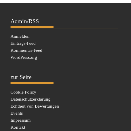
Admin/RSS
Anmelden
Eintrags-Feed
Kommentar-Feed
WordPress.org
zur Seite
Cookie Policy
Datenschutzerklärung
Echtheit von Bewertungen
Events
Impressum
Kontakt