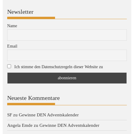
Newsletter
Name
Email
Ich stimme den Datenschutzregeln dieser Website zu
Neueste Kommentare
SF
zu
Gewinne DEN Adventskalender
Angela Emde
zu
Gewinne DEN Adventskalender