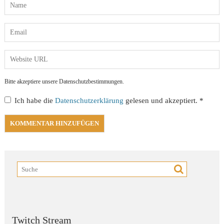
Bitte akzeptiere unsere Datenschutzbestimmungen.
Ich habe die
Datenschutzerklärung
gelesen und akzeptiert.
*
Twitch Stream