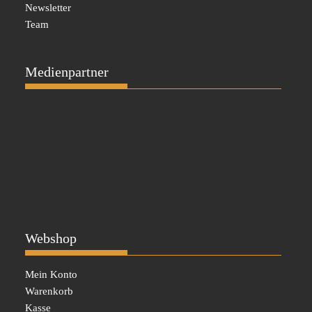
Newsletter
Team
Medienpartner
Webshop
Mein Konto
Warenkorb
Kasse