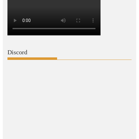
Discord