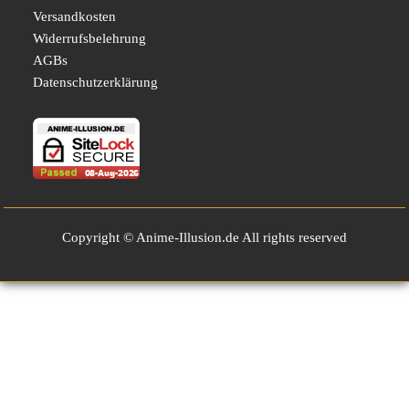
Versandkosten
Widerrufsbelehrung
AGBs
Datenschutzerklärung
Copyright © Anime-Illusion.de All rights reserved