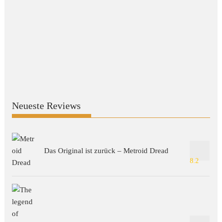
Neueste Reviews
Das Original ist zurück – Metroid Dread
8.2