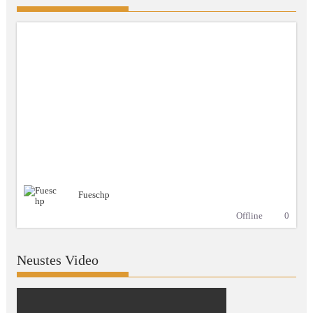
Fueschp
Offline
0
Neustes Video