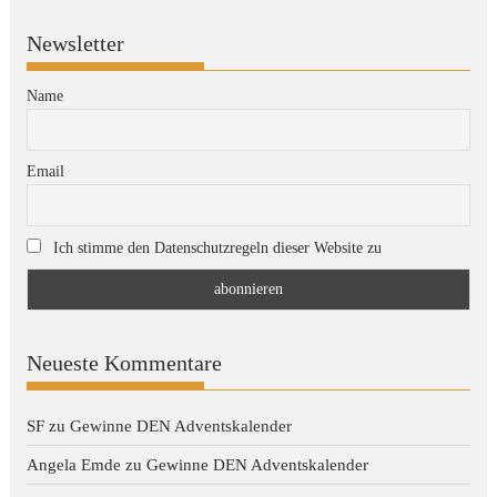
Newsletter
Name
Email
Ich stimme den Datenschutzregeln dieser Website zu
Neueste Kommentare
SF
zu
Gewinne DEN Adventskalender
Angela Emde
zu
Gewinne DEN Adventskalender