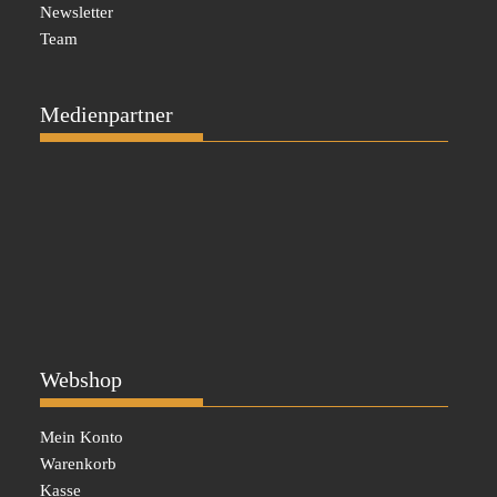
Newsletter
Team
Medienpartner
Webshop
Mein Konto
Warenkorb
Kasse