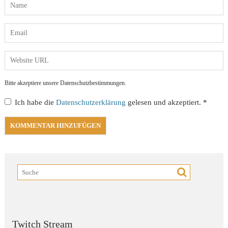
Bitte akzeptiere unsere Datenschutzbestimmungen.
Ich habe die
Datenschutzerklärung
gelesen und akzeptiert.
*
Twitch Stream