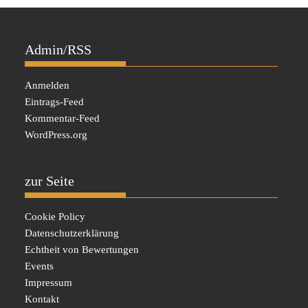
Admin/RSS
Anmelden
Eintrags-Feed
Kommentar-Feed
WordPress.org
zur Seite
Cookie Policy
Datenschutzerklärung
Echtheit von Bewertungen
Events
Impressum
Kontakt