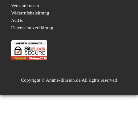
Versandkosten
Widerrufsbelehrung
AGBs
Datenschutzerklärung
Copyright © Anime-Illusion.de All rights reserved