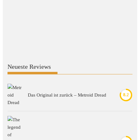
Neueste Reviews
Das Original ist zurück – Metroid Dread
8.2