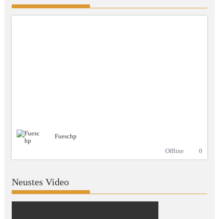
Fueschp
Offline
0
Neustes Video