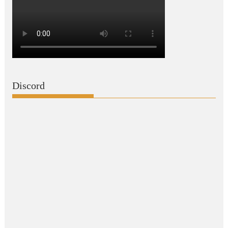
Discord