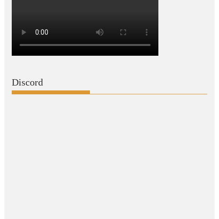
Discord