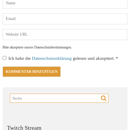
Bitte akzeptiere unsere Datenschutzbestimmungen.
Ich habe die
Datenschutzerklärung
gelesen und akzeptiert.
*
Twitch Stream