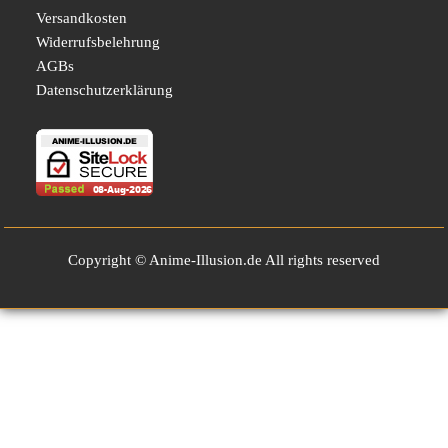
Versandkosten
Widerrufsbelehrung
AGBs
Datenschutzerklärung
Copyright © Anime-Illusion.de All rights reserved