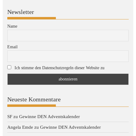
Newsletter
Name
Email
Ich stimme den Datenschutzregeln dieser Website zu
Neueste Kommentare
SF
zu
Gewinne DEN Adventskalender
Angela Emde
zu
Gewinne DEN Adventskalender