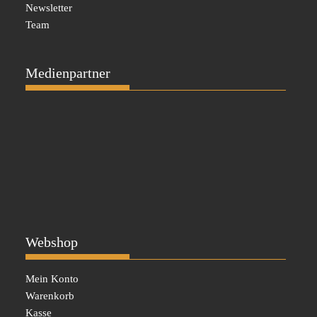
Newsletter
Team
Medienpartner
Webshop
Mein Konto
Warenkorb
Kasse