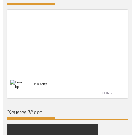
Fueschp
Offline
0
Neustes Video