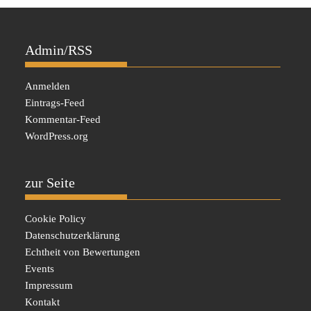
Admin/RSS
Anmelden
Eintrags-Feed
Kommentar-Feed
WordPress.org
zur Seite
Cookie Policy
Datenschutzerklärung
Echtheit von Bewertungen
Events
Impressum
Kontakt