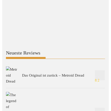
Neueste Reviews
Das Original ist zurück – Metroid Dread
8.2