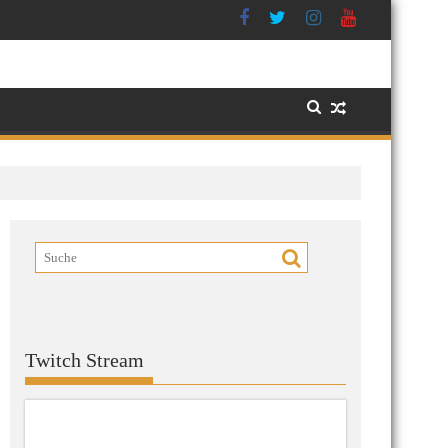
Twitch Stream