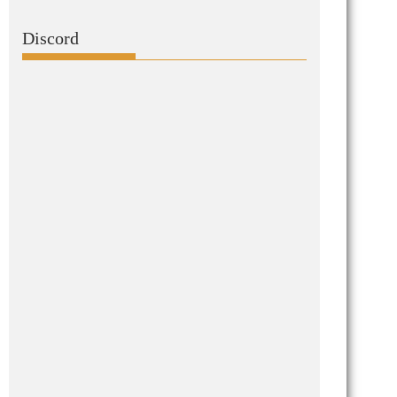
Discord