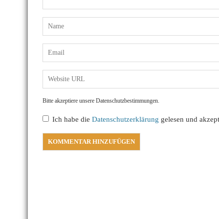
Bitte akzeptiere unsere Datenschutzbestimmungen.
Ich habe die
Datenschutzerklärung
gelesen und akzepti