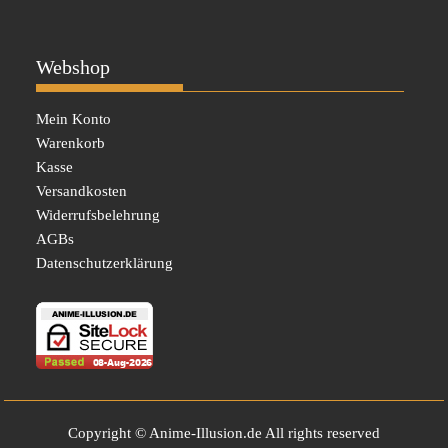
Webshop
Mein Konto
Warenkorb
Kasse
Versandkosten
Widerrufsbelehrung
AGBs
Datenschutzerklärung
Copyright © Anime-Illusion.de All rights reserved