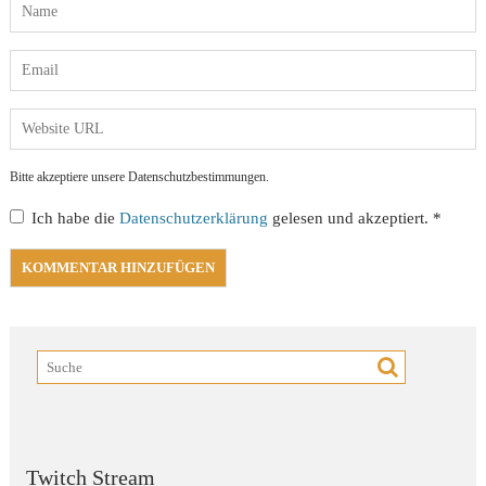
Bitte akzeptiere unsere Datenschutzbestimmungen.
Ich habe die
Datenschutzerklärung
gelesen und akzeptiert.
*
Twitch Stream