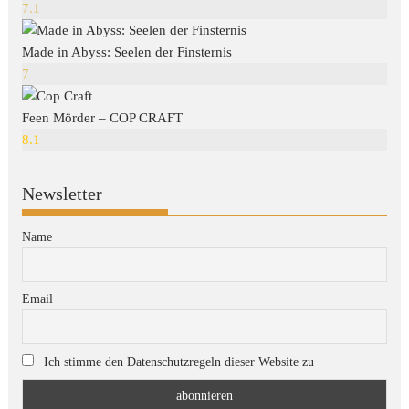
7.1
Made in Abyss: Seelen der Finsternis
7
Feen Mörder – COP CRAFT
8.1
Newsletter
Name
Email
Ich stimme den Datenschutzregeln dieser Website zu