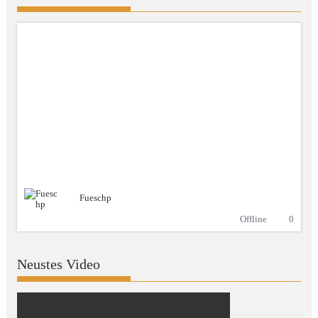
Fueschp
Offline
0
Neustes Video