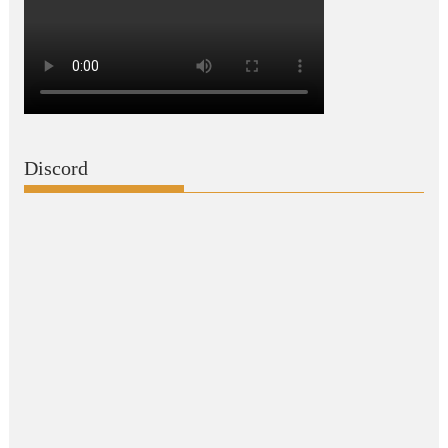
Discord