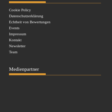
Cookie Policy
Datenschutzerklärung
Echtheit von Bewertungen
Events
Impressum
Kontakt
Newsletter
Team
Medienpartner