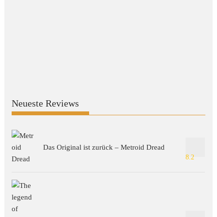
Neueste Reviews
Das Original ist zurück – Metroid Dread
8.2