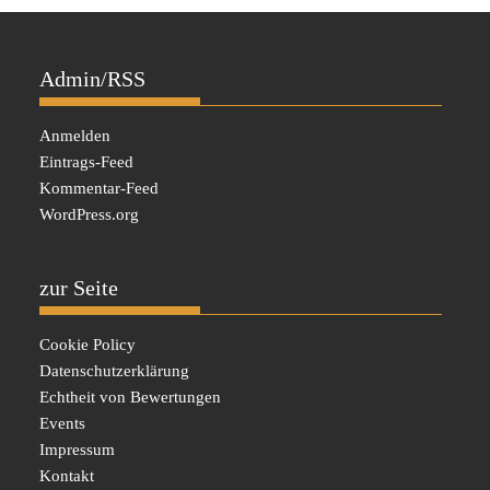
Admin/RSS
Anmelden
Eintrags-Feed
Kommentar-Feed
WordPress.org
zur Seite
Cookie Policy
Datenschutzerklärung
Echtheit von Bewertungen
Events
Impressum
Kontakt