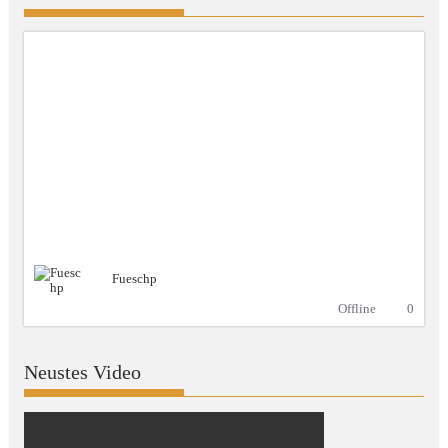
Fueschp
Offline
0
Neustes Video