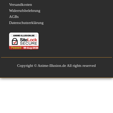
Versandkosten
Widerrufsbelehrung
AGBs
Datenschutzerklärung
Copyright © Anime-Illusion.de All rights reserved