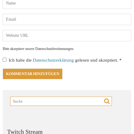
Bitte akzeptiere unsere Datenschutzbestimmungen.
Ich habe die
Datenschutzerklärung
gelesen und akzeptiert.
*
Twitch Stream