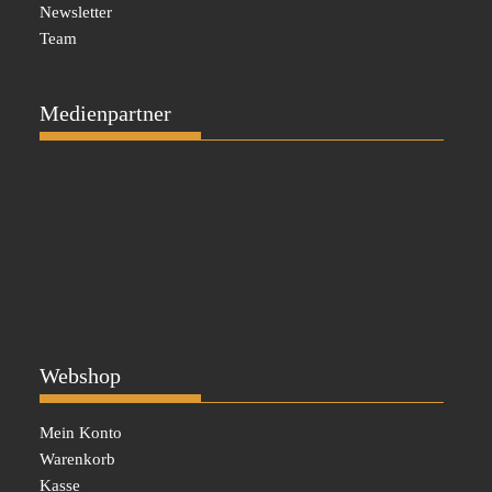
Newsletter
Team
Medienpartner
Webshop
Mein Konto
Warenkorb
Kasse