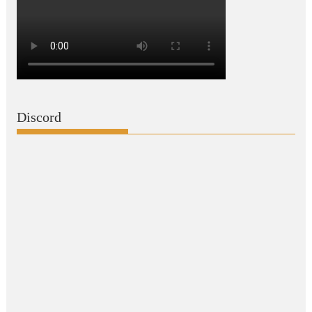
Discord