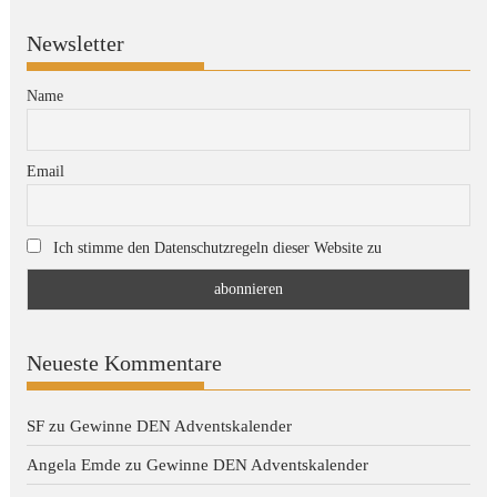
Newsletter
Name
Email
Ich stimme den Datenschutzregeln dieser Website zu
Neueste Kommentare
SF
zu
Gewinne DEN Adventskalender
Angela Emde
zu
Gewinne DEN Adventskalender