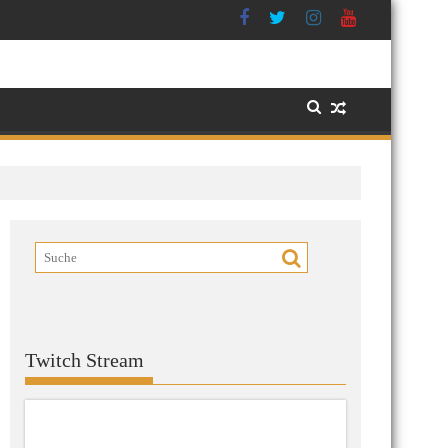
Twitch Stream