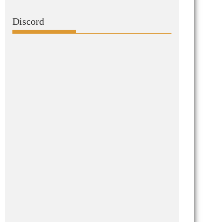
Discord