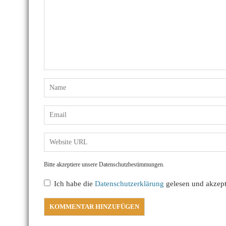
Bitte akzeptiere unsere Datenschutzbestimmungen.
Ich habe die
Datenschutzerklärung
gelesen und akzepti