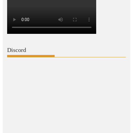
Discord