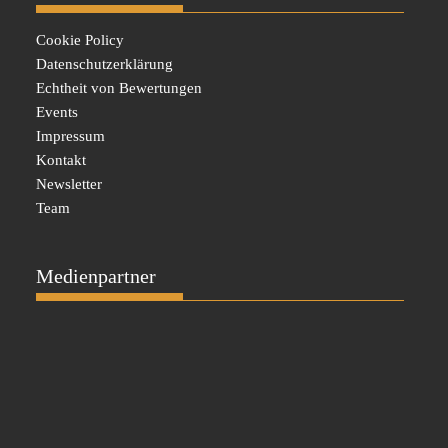
Cookie Policy
Datenschutzerklärung
Echtheit von Bewertungen
Events
Impressum
Kontakt
Newsletter
Team
Medienpartner