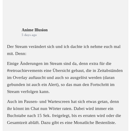
Anime Illusion
5 days ago
Der Stream verändert sich und ich dachte ich nehme euch mal
mit. Denn:
Einige Änderungen im Stream sind da, denn extra für die
#retroachievements
eine Übersicht gebaut, die in Zeitabständen
im Overlay auftaucht und auch so ausgelöst werden (daran
gebunden ist auch ein Alert), so das man den Fortschritt im
Stream verfolgen kann.
Auch im Pausen- und Wartescreen hat sich etwas getan, denn
ihr könnt im Chat nun Wörter raten. Dabei wird immer ein
Buchstabe nach 15 Sek. freigelegt, bis es erraten wird oder die
Gesamtzeit abläft. Dazu gibt es eine Monatliche Bestenliste.