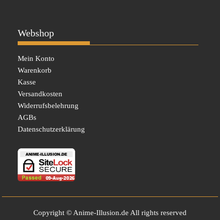
Webshop
Mein Konto
Warenkorb
Kasse
Versandkosten
Widerrufsbelehrung
AGBs
Datenschutzerklärung
Copyright © Anime-Illusion.de All rights reserved