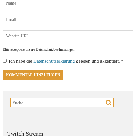
Bitte akzeptiere unsere Datenschutzbestimmungen.
Ich habe die
Datenschutzerklärung
gelesen und akzeptiert.
*
Twitch Stream