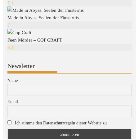
7.1
Made in Abyss: Seelen der Finsternis
7
Feen Mörder – COP CRAFT
8.1
Newsletter
Name
Email
Ich stimme den Datenschutzregeln dieser Website zu