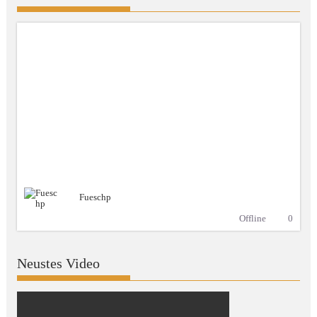
Fueschp
Offline
0
Neustes Video