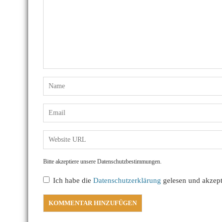
Bitte akzeptiere unsere Datenschutzbestimmungen.
Ich habe die
Datenschutzerklärung
gelesen und akzepti