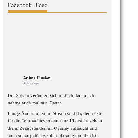
Facebook- Feed
Anime Illusion
3 days ago
Der Stream verändert sich und ich dachte ich
nehme euch mal mit. Denn:
Einige Änderungen im Stream sind da, denn extra
für die
#retroachievements
eine Übersicht gebaut,
die in Zeitabständen im Overlay auftaucht und
auch so ausgelöst werden (daran gebunden ist