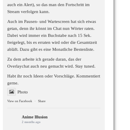
auch ein Alert), so das man den Fortschritt im
Stream verfolgen kann.
Auch im Pausen- und Wartescreen hat sich etwas
getan, denn ihr könnt im Chat nun Wörter raten.
Dabei wird immer ein Buchstabe nach 15 Sek.
freigelegt, bis es erraten wird oder die Gesamtzeit
abläft. Dazu gibt es eine Monatliche Bestenliste.
Zu dem arbeite ich gerade daran, das der
Overlaychat auch neu gemacht wird. Stay tuned.
Habt ihr noch Ideen oder Vorschläge. Kommentiert
gerne.
Photo
View on Facebook
·
Share
Anime Illusion
2 months ago