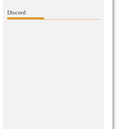
Discord