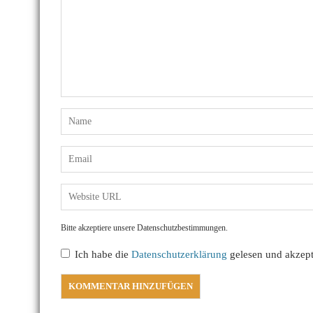
Bitte akzeptiere unsere Datenschutzbestimmungen.
Ich habe die
Datenschutzerklärung
gelesen und akzepti