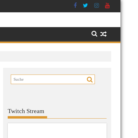
Twitch Stream