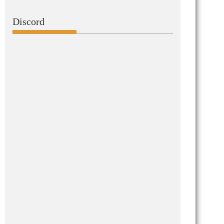
Discord