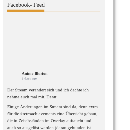
Facebook- Feed
Anime Illusion
2 days ago
Der Stream verändert sich und ich dachte ich
nehme euch mal mit. Denn:
Einige Änderungen im Stream sind da, denn extra
für die
#retroachievements
eine Übersicht gebaut,
die in Zeitabständen im Overlay auftaucht und
auch so ausgelöst werden (daran gebunden ist