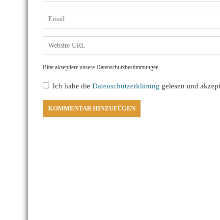
Bitte akzeptiere unsere Datenschutzbestimmungen.
Ich habe die
Datenschutzerklärung
gelesen und akzepti