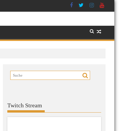
Twitch Stream