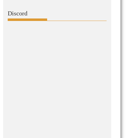
Discord