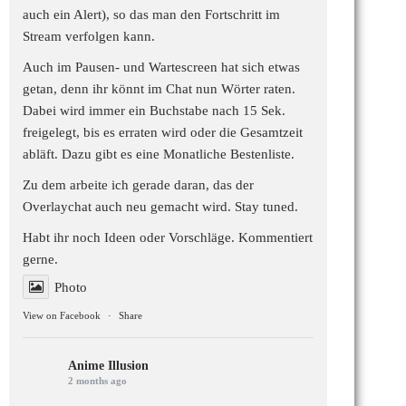
auch ein Alert), so das man den Fortschritt im
Stream verfolgen kann.
Auch im Pausen- und Wartescreen hat sich etwas
getan, denn ihr könnt im Chat nun Wörter raten.
Dabei wird immer ein Buchstabe nach 15 Sek.
freigelegt, bis es erraten wird oder die Gesamtzeit
abläft. Dazu gibt es eine Monatliche Bestenliste.
Zu dem arbeite ich gerade daran, das der
Overlaychat auch neu gemacht wird. Stay tuned.
Habt ihr noch Ideen oder Vorschläge. Kommentiert
gerne.
Photo
View on Facebook
·
Share
Anime Illusion
2 months ago