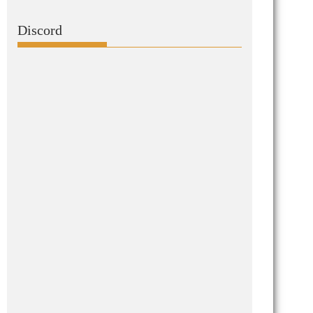
Discord