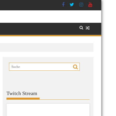
Twitch Stream