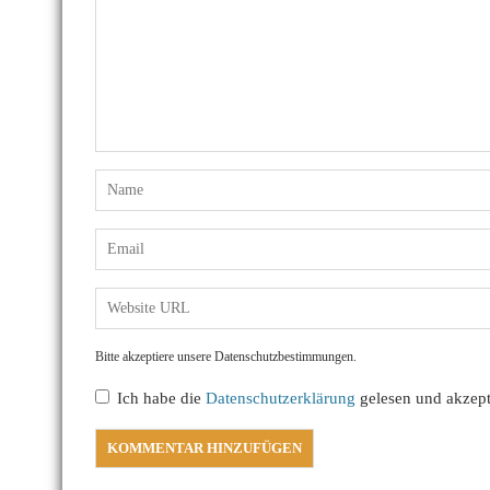
Bitte akzeptiere unsere Datenschutzbestimmungen.
Ich habe die
Datenschutzerklärung
gelesen und akzepti