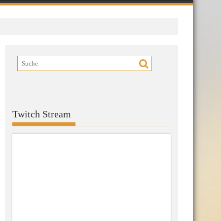
Twitch Stream