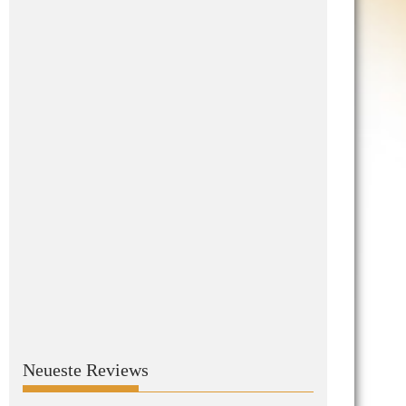
Neueste Reviews