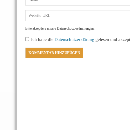
Bitte akzeptiere unsere Datenschutzbestimmungen.
Ich habe die
Datenschutzerklärung
gelesen und akzepti