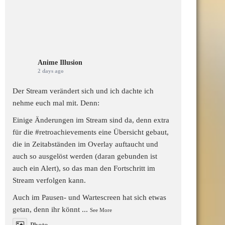
Anime Illusion
2 days ago
Der Stream verändert sich und ich dachte ich
nehme euch mal mit. Denn:
Einige Änderungen im Stream sind da, denn extra
für die
#retroachievements
eine Übersicht gebaut,
die in Zeitabständen im Overlay auftaucht und
auch so ausgelöst werden (daran gebunden ist
auch ein Alert), so das man den Fortschritt im
Stream verfolgen kann.
Auch im Pausen- und Wartescreen hat sich etwas
getan, denn ihr könnt
...
See More