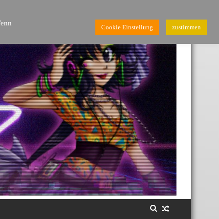
Wenn
Cookie Einstellung
zustimmen