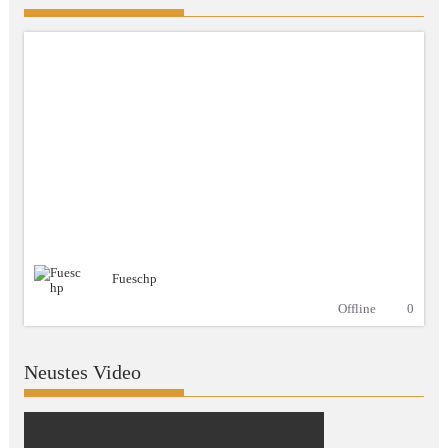
Fueschp
Offline
0
Neustes Video