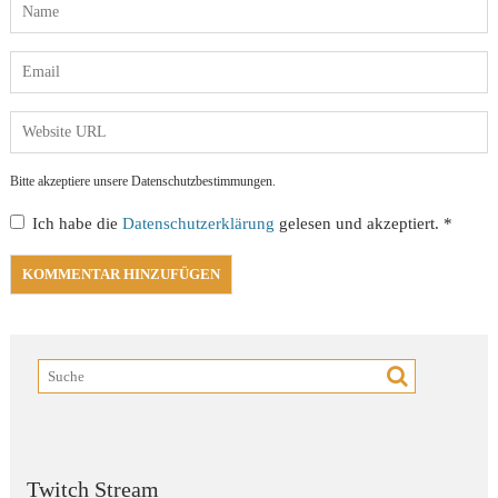
Bitte akzeptiere unsere Datenschutzbestimmungen.
Ich habe die
Datenschutzerklärung
gelesen und akzeptiert.
*
Twitch Stream