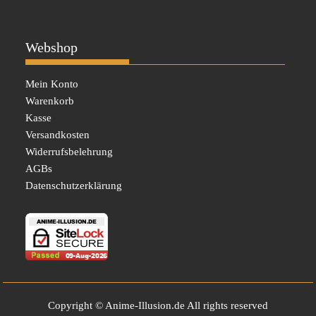
Webshop
Mein Konto
Warenkorb
Kasse
Versandkosten
Widerrufsbelehrung
AGBs
Datenschutzerklärung
Copyright © Anime-Illusion.de All rights reserved