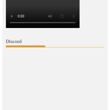
Discord