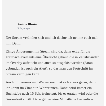
Anime Illusion
5 days ago
Der Stream verändert sich und ich dachte ich nehme euch mal
mit. Denn:
Einige Änderungen im Stream sind da, denn extra für die
#retroachievements
eine Übersicht gebaut, die in Zeitabständen
im Overlay auftaucht und auch so ausgelöst werden (daran
gebunden ist auch ein Alert), so das man den Fortschritt im
Stream verfolgen kann.
Auch im Pausen- und Wartescreen hat sich etwas getan, denn
ihr könnt im Chat nun Wörter raten. Dabei wird immer ein
Buchstabe nach 15 Sek. freigelegt, bis es erraten wird oder die
Gesamtzeit abläft. Dazu gibt es eine Monatliche Bestenliste.