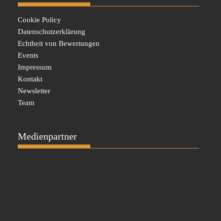
Cookie Policy
Datenschutzerklärung
Echtheit von Bewertungen
Events
Impressum
Kontakt
Newsletter
Team
Medienpartner