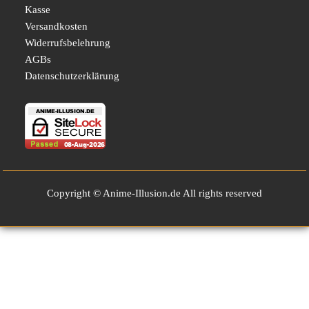
Kasse
Versandkosten
Widerrufsbelehrung
AGBs
Datenschutzerklärung
Copyright © Anime-Illusion.de All rights reserved