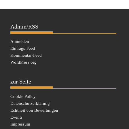
Admin/RSS
Anmelden
Eintrags-Feed
Kommentar-Feed
WordPress.org
zur Seite
Cookie Policy
Datenschutzerklärung
Echtheit von Bewertungen
Events
Impressum