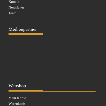
Kontakt
Newsletter
Team
Medienpartner
Webshop
Mein Konto
Warenkorb