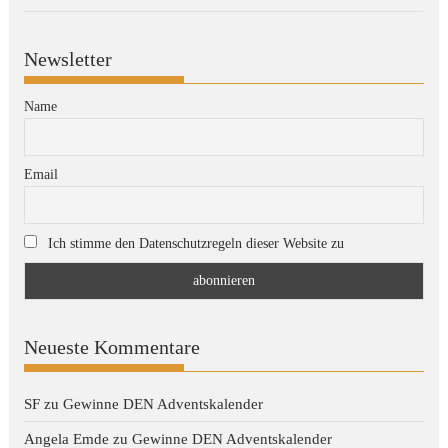
Newsletter
Name
Email
Ich stimme den Datenschutzregeln dieser Website zu
Neueste Kommentare
SF
zu
Gewinne DEN Adventskalender
Angela Emde
zu
Gewinne DEN Adventskalender