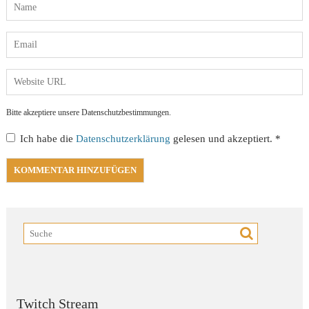
Bitte akzeptiere unsere Datenschutzbestimmungen.
Ich habe die
Datenschutzerklärung
gelesen und akzeptiert.
*
Twitch Stream