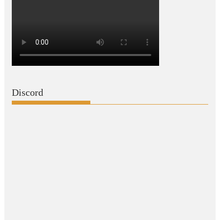
Discord