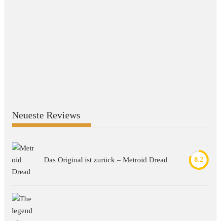
Neueste Reviews
Das Original ist zurück – Metroid Dread
8.2