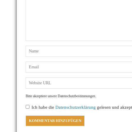
Bitte akzeptiere unsere Datenschutzbestimmungen.
Ich habe die
Datenschutzerklärung
gelesen und akzepti