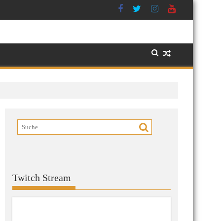
Twitch Stream