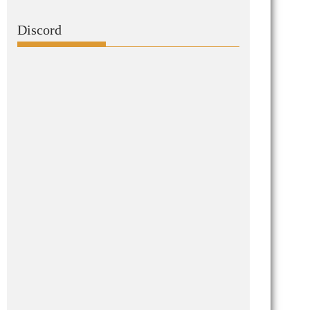
Discord