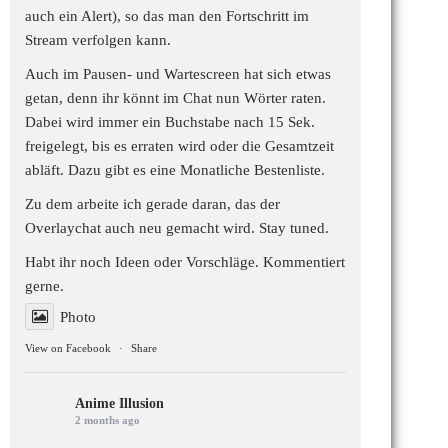
auch ein Alert), so das man den Fortschritt im
Stream verfolgen kann.
Auch im Pausen- und Wartescreen hat sich etwas
getan, denn ihr könnt im Chat nun Wörter raten.
Dabei wird immer ein Buchstabe nach 15 Sek.
freigelegt, bis es erraten wird oder die Gesamtzeit
abläft. Dazu gibt es eine Monatliche Bestenliste.
Zu dem arbeite ich gerade daran, das der
Overlaychat auch neu gemacht wird. Stay tuned.
Habt ihr noch Ideen oder Vorschläge. Kommentiert
gerne.
Photo
View on Facebook
·
Share
Anime Illusion
2 months ago