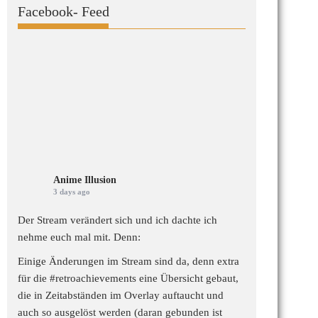
Facebook- Feed
Anime Illusion
3 days ago
Der Stream verändert sich und ich dachte ich
nehme euch mal mit. Denn:
Einige Änderungen im Stream sind da, denn extra
für die
#retroachievements
eine Übersicht gebaut,
die in Zeitabständen im Overlay auftaucht und
auch so ausgelöst werden (daran gebunden ist