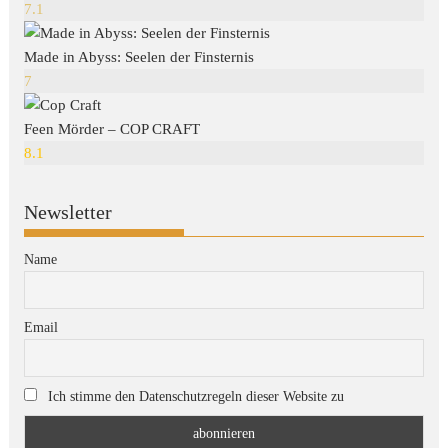
7.1
Made in Abyss: Seelen der Finsternis
7
Feen Mörder – COP CRAFT
8.1
Newsletter
Name
Email
Ich stimme den Datenschutzregeln dieser Website zu