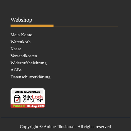
Webshop
Mein Konto
Warenkorb
Kasse
Versandkosten
Widerrufsbelehrung
AGBs
Datenschutzerklärung
Copyright © Anime-Illusion.de All rights reserved