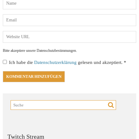
Bitte akzeptiere unsere Datenschutzbestimmungen.
Ich habe die
Datenschutzerklärung
gelesen und akzeptiert.
*
Twitch Stream