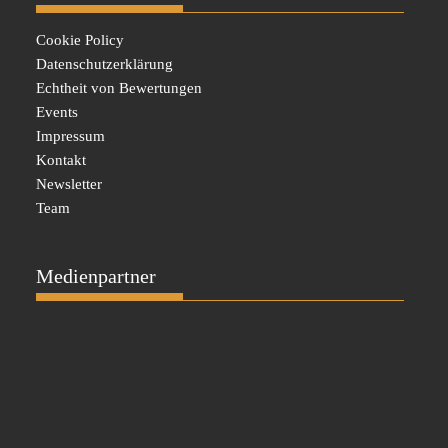
Cookie Policy
Datenschutzerklärung
Echtheit von Bewertungen
Events
Impressum
Kontakt
Newsletter
Team
Medienpartner