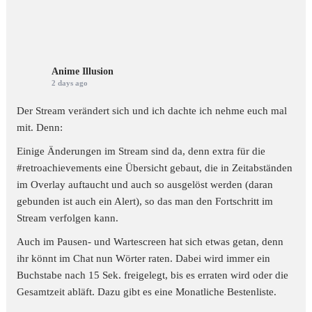
Anime Illusion
2 days ago
Der Stream verändert sich und ich dachte ich nehme euch mal
mit. Denn:
Einige Änderungen im Stream sind da, denn extra für die
#retroachievements
eine Übersicht gebaut, die in Zeitabständen
im Overlay auftaucht und auch so ausgelöst werden (daran
gebunden ist auch ein Alert), so das man den Fortschritt im
Stream verfolgen kann.
Auch im Pausen- und Wartescreen hat sich etwas getan, denn
ihr könnt im Chat nun Wörter raten. Dabei wird immer ein
Buchstabe nach 15 Sek. freigelegt, bis es erraten wird oder die
Gesamtzeit abläft. Dazu gibt es eine Monatliche Bestenliste.