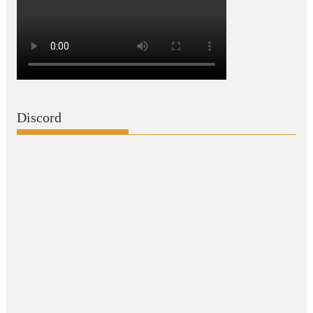
Discord