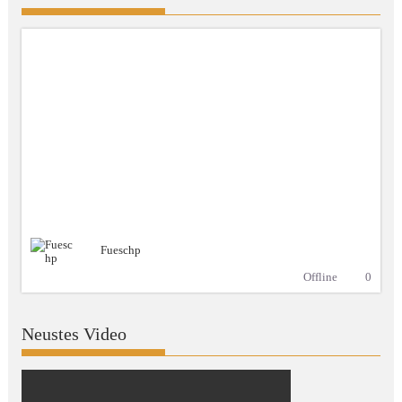
Fueschp
Offline
0
Neustes Video