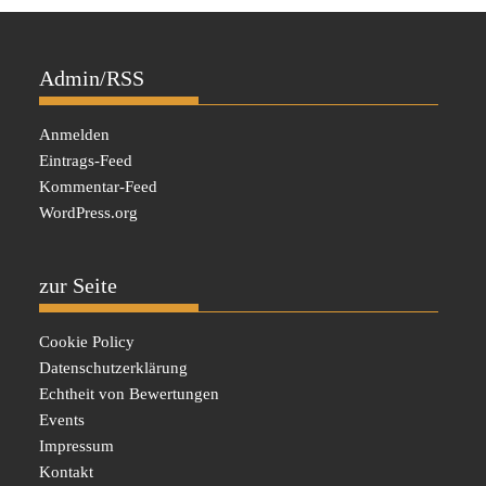
Admin/RSS
Anmelden
Eintrags-Feed
Kommentar-Feed
WordPress.org
zur Seite
Cookie Policy
Datenschutzerklärung
Echtheit von Bewertungen
Events
Impressum
Kontakt