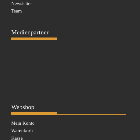
Newsletter
Team
Medienpartner
Webshop
Mein Konto
Warenkorb
Kasse