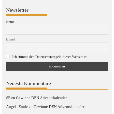
Newsletter
Name
Email
Ich stimme den Datenschutzregeln dieser Website zu
Neueste Kommentare
SF
zu
Gewinne DEN Adventskalender
Angela Emde
zu
Gewinne DEN Adventskalender