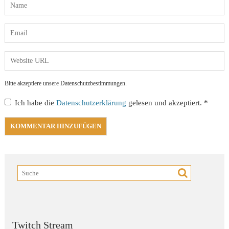
Bitte akzeptiere unsere Datenschutzbestimmungen.
Ich habe die
Datenschutzerklärung
gelesen und akzeptiert.
*
Twitch Stream