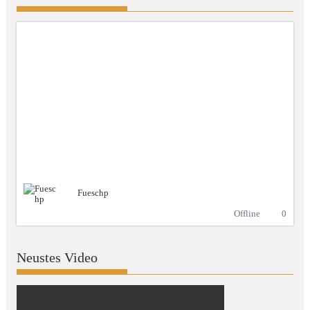
Fueschp
Offline
0
Neustes Video