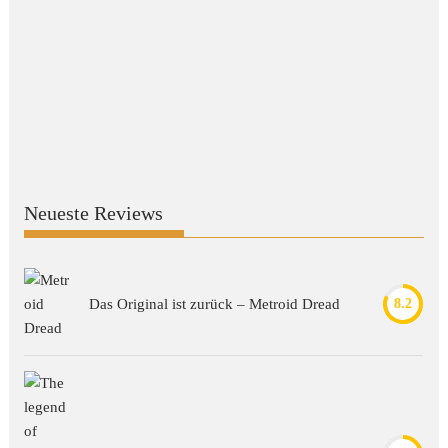
Neueste Reviews
Das Original ist zurück – Metroid Dread
8.2