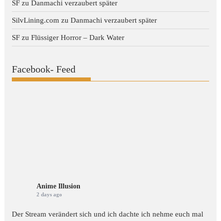
SF
zu
Danmachi verzaubert später
SilvLining.com
zu
Danmachi verzaubert später
SF
zu
Flüssiger Horror – Dark Water
Facebook- Feed
Anime Illusion
2 days ago
Der Stream verändert sich und ich dachte ich nehme euch mal