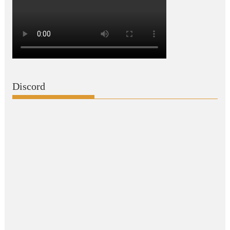
Discord