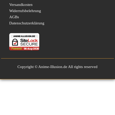
Versandkosten
Widerrufsbelehrung
AGBs
Datenschutzerklärung
Copyright © Anime-Illusion.de All rights reserved