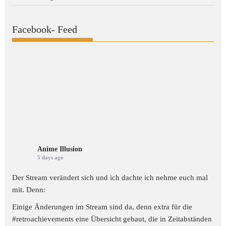
Facebook- Feed
Anime Illusion
5 days ago
Der Stream verändert sich und ich dachte ich nehme euch mal
mit. Denn:
Einige Änderungen im Stream sind da, denn extra für die
#retroachievements
eine Übersicht gebaut, die in Zeitabständen