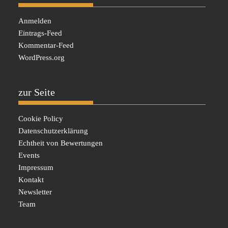
Anmelden
Eintrags-Feed
Kommentar-Feed
WordPress.org
zur Seite
Cookie Policy
Datenschutzerklärung
Echtheit von Bewertungen
Events
Impressum
Kontakt
Newsletter
Team