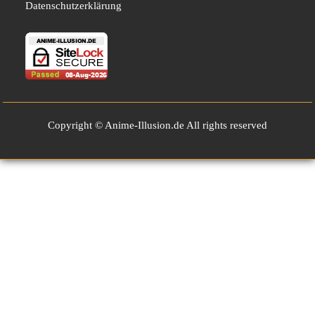
Datenschutzerklärung
Copyright © Anime-Illusion.de All rights reserved