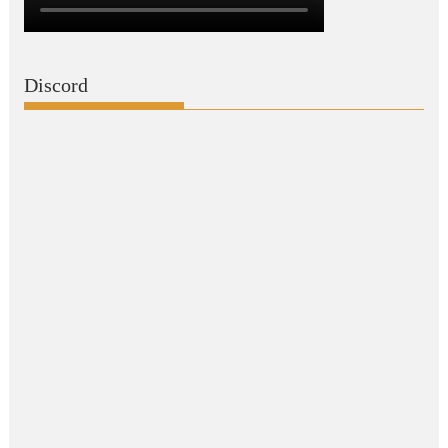
Discord