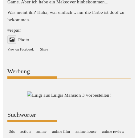
Game. Aber ich habe ein Makeover hinbekommen...
Was meint ihr? Haha, war einfach... nur die Farbe ist doof zu
bekommen.
#repair
Photo
View on Facebook
·
Share
Werbung
Suchwörter
3ds
action
anime
anime film
anime house
anime review