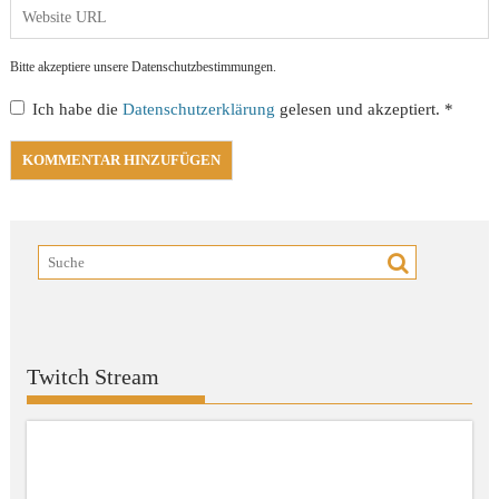
Bitte akzeptiere unsere Datenschutzbestimmungen.
Ich habe die
Datenschutzerklärung
gelesen und akzeptiert.
*
Twitch Stream