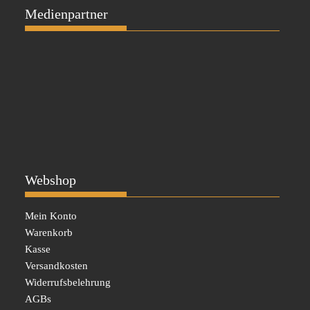
Medienpartner
Webshop
Mein Konto
Warenkorb
Kasse
Versandkosten
Widerrufsbelehrung
AGBs