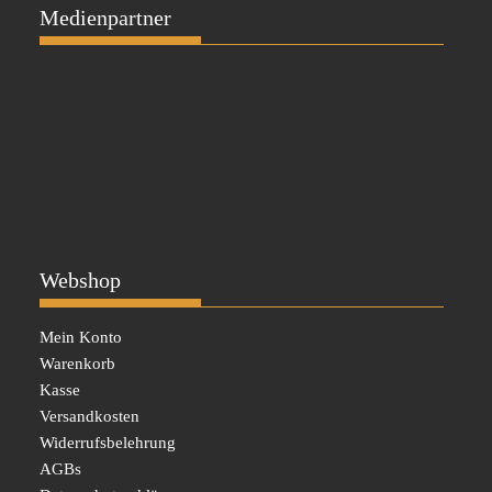
Medienpartner
Webshop
Mein Konto
Warenkorb
Kasse
Versandkosten
Widerrufsbelehrung
AGBs