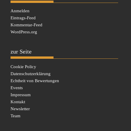
Anmelden
Eintrags-Feed
Kommentar-Feed
WordPress.org
zur Seite
Cookie Policy
Datenschutzerklärung
Echtheit von Bewertungen
Events
Impressum
Kontakt
Newsletter
Team