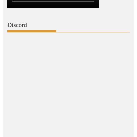
Discord