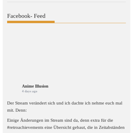
Facebook- Feed
Anime Illusion
4 days ago
Der Stream verändert sich und ich dachte ich nehme euch mal
mit. Denn:
Einige Änderungen im Stream sind da, denn extra für die
#retroachievements
eine Übersicht gebaut, die in Zeitabständen