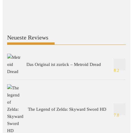
Neueste Reviews
Das Original ist zurück – Metroid Dread
8.2
The Legend of Zelda: Skyward Sword HD
7.8