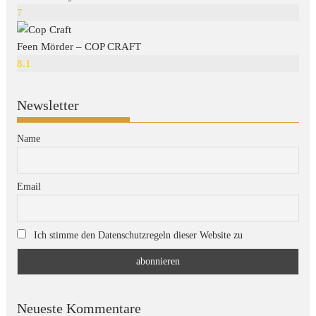
7
Feen Mörder – COP CRAFT
8.1
Newsletter
Name
Email
Ich stimme den Datenschutzregeln dieser Website zu
Neueste Kommentare