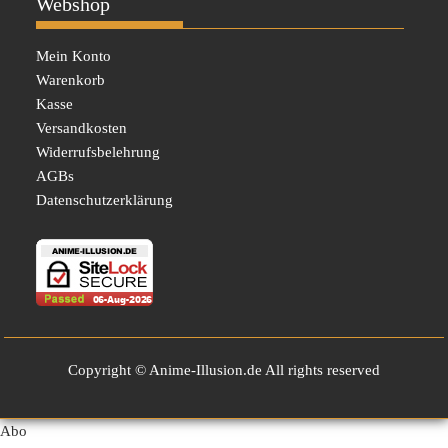
Webshop
Mein Konto
Warenkorb
Kasse
Versandkosten
Widerrufsbelehrung
AGBs
Datenschutzerklärung
Copyright © Anime-Illusion.de All rights reserved
Abo