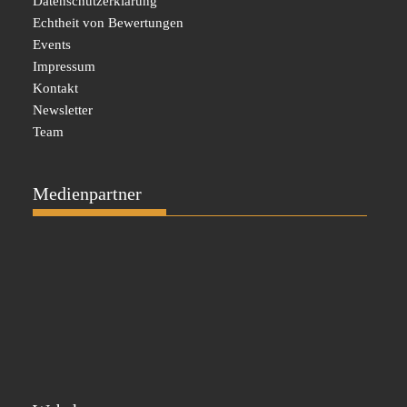
Datenschutzerklärung
Echtheit von Bewertungen
Events
Impressum
Kontakt
Newsletter
Team
Medienpartner