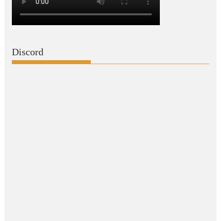
Discord