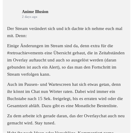
Anime Illusion
2 days ago
Der Stream verändert sich und ich dachte ich nehme euch mal
mit. Denn:
Einige Änderungen im Stream sind da, denn extra für die
#retroachievements
eine Übersicht gebaut, die in Zeitabständen
im Overlay auftaucht und auch so ausgelöst werden (daran
gebunden ist auch ein Alert), so das man den Fortschritt im
Stream verfolgen kann.
Auch im Pausen- und Wartescreen hat sich etwas getan, denn
ihr könnt im Chat nun Wörter raten. Dabei wird immer ein
Buchstabe nach 15 Sek. freigelegt, bis es erraten wird oder die
Gesamtzeit abläft. Dazu gibt es eine Monatliche Bestenliste.
Zu dem arbeite ich gerade daran, das der Overlaychat auch neu
gemacht wird. Stay tuned.