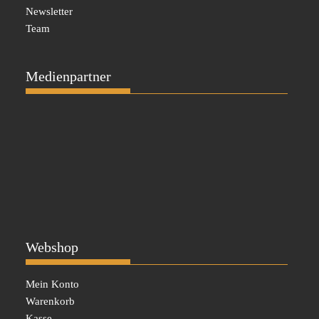
Newsletter
Team
Medienpartner
Webshop
Mein Konto
Warenkorb
Kasse