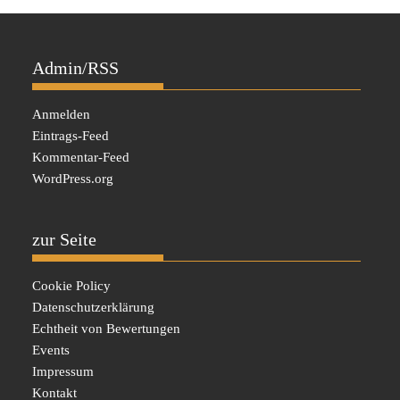
Admin/RSS
Anmelden
Eintrags-Feed
Kommentar-Feed
WordPress.org
zur Seite
Cookie Policy
Datenschutzerklärung
Echtheit von Bewertungen
Events
Impressum
Kontakt