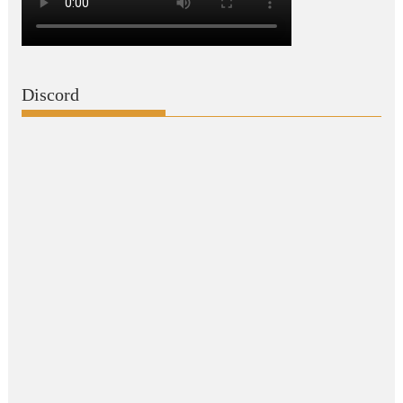
Discord