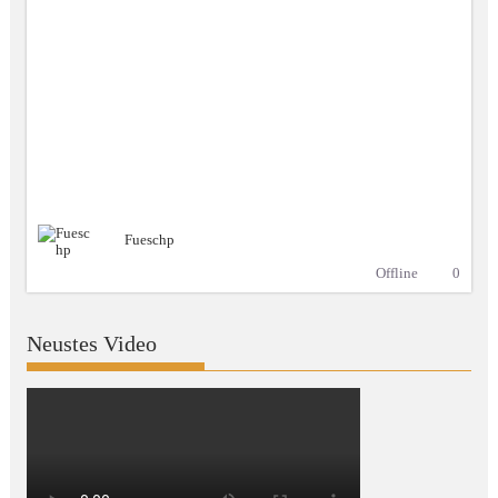
Fueschp
Offline
0
Neustes Video