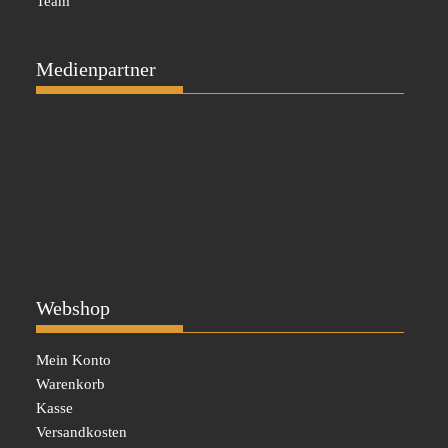
Team
Medienpartner
Webshop
Mein Konto
Warenkorb
Kasse
Versandkosten