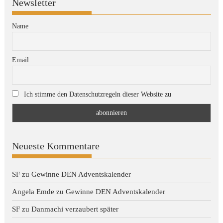
Newsletter
Name
Email
Ich stimme den Datenschutzregeln dieser Website zu
Neueste Kommentare
SF
zu
Gewinne DEN Adventskalender
Angela Emde
zu
Gewinne DEN Adventskalender
SF
zu
Danmachi verzaubert später