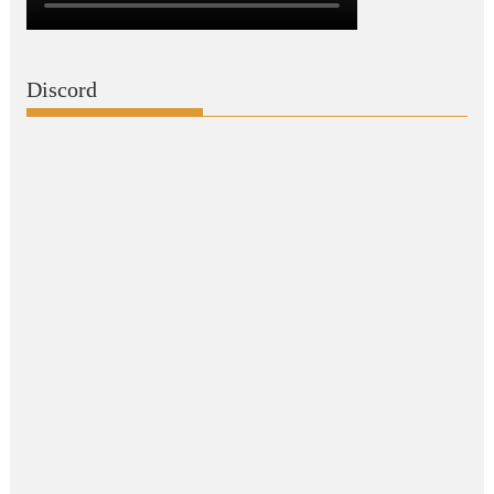
Discord