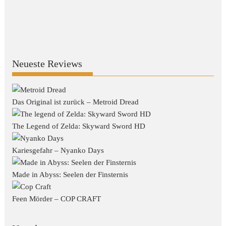
Neueste Reviews
Das Original ist zurück – Metroid Dread
The Legend of Zelda: Skyward Sword HD
Kariesgefahr – Nyanko Days
Made in Abyss: Seelen der Finsternis
Feen Mörder – COP CRAFT