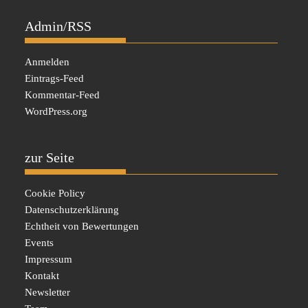
Admin/RSS
Anmelden
Eintrags-Feed
Kommentar-Feed
WordPress.org
zur Seite
Cookie Policy
Datenschutzerklärung
Echtheit von Bewertungen
Events
Impressum
Kontakt
Newsletter