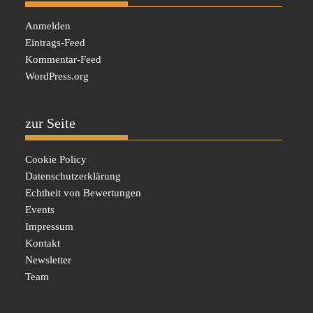
Anmelden
Eintrags-Feed
Kommentar-Feed
WordPress.org
zur Seite
Cookie Policy
Datenschutzerklärung
Echtheit von Bewertungen
Events
Impressum
Kontakt
Newsletter
Team