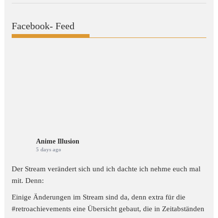
Facebook- Feed
Anime Illusion
5 days ago
Der Stream verändert sich und ich dachte ich nehme euch mal
mit. Denn:
Einige Änderungen im Stream sind da, denn extra für die
#retroachievements
eine Übersicht gebaut, die in Zeitabständen