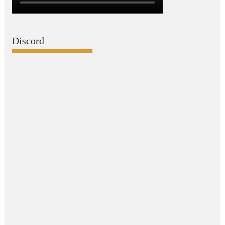
Discord