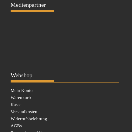
Medienpartner
Webshop
Mein Konto
Warenkorb
Kasse
Versandkosten
Widerrufsbelehrung
AGBs