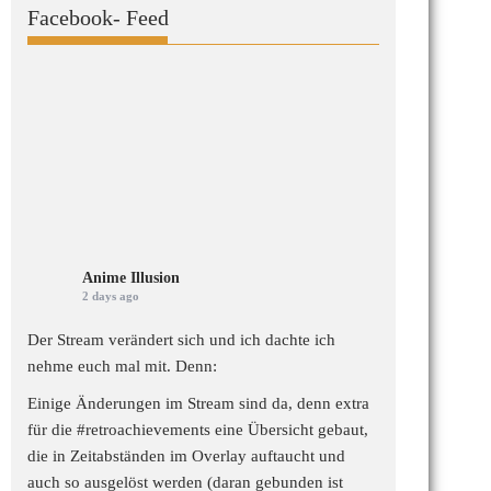
Facebook- Feed
Anime Illusion
2 days ago
Der Stream verändert sich und ich dachte ich
nehme euch mal mit. Denn:
Einige Änderungen im Stream sind da, denn extra
für die
#retroachievements
eine Übersicht gebaut,
die in Zeitabständen im Overlay auftaucht und
auch so ausgelöst werden (daran gebunden ist