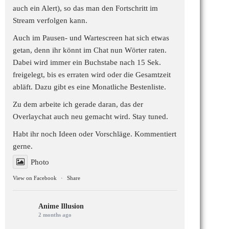
auch ein Alert), so das man den Fortschritt im
Stream verfolgen kann.
Auch im Pausen- und Wartescreen hat sich etwas
getan, denn ihr könnt im Chat nun Wörter raten.
Dabei wird immer ein Buchstabe nach 15 Sek.
freigelegt, bis es erraten wird oder die Gesamtzeit
abläft. Dazu gibt es eine Monatliche Bestenliste.
Zu dem arbeite ich gerade daran, das der
Overlaychat auch neu gemacht wird. Stay tuned.
Habt ihr noch Ideen oder Vorschläge. Kommentiert
gerne.
Photo
View on Facebook
·
Share
Anime Illusion
2 months ago