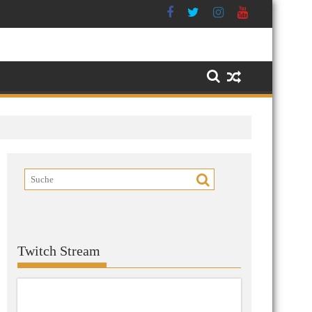
Twitch Stream