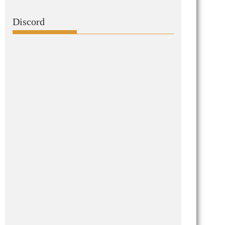
Discord