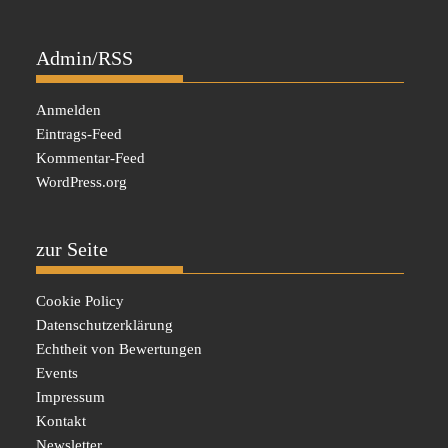
Admin/RSS
Anmelden
Eintrags-Feed
Kommentar-Feed
WordPress.org
zur Seite
Cookie Policy
Datenschutzerklärung
Echtheit von Bewertungen
Events
Impressum
Kontakt
Newsletter