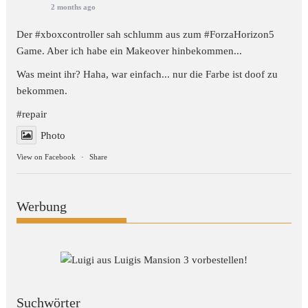
2 months ago
Der #xboxcontroller sah schlumm aus zum
#ForzaHorizon5
Game. Aber ich habe ein Makeover hinbekommen...
Was meint ihr? Haha, war einfach... nur die Farbe ist doof zu
bekommen.
#repair
Photo
View on Facebook
·
Share
Werbung
Suchwörter