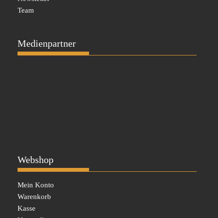
Team
Medienpartner
Webshop
Mein Konto
Warenkorb
Kasse