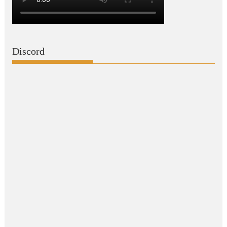
Discord