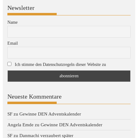
Newsletter
Name
Email
Ich stimme den Datenschutzregeln dieser Website zu
Neueste Kommentare
SF
zu
Gewinne DEN Adventskalender
Angela Emde
zu
Gewinne DEN Adventskalender
SF
zu
Danmachi verzaubert später