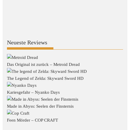
Neueste Reviews
Das Original ist zurück – Metroid Dread
The Legend of Zelda: Skyward Sword HD
Kariesgefahr – Nyanko Days
Made in Abyss: Seelen der Finsternis
Feen Mörder – COP CRAFT