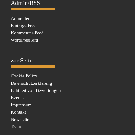
Admin/RSS
Anmelden
Eintrags-Feed
Kommentar-Feed
WordPress.org
zur Seite
Cookie Policy
Datenschutzerklärung
Echtheit von Bewertungen
Events
Impressum
Kontakt
Newsletter
Team