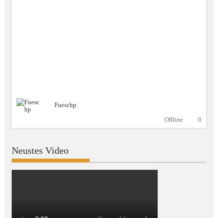
Fueschp
Offline
0
Neustes Video