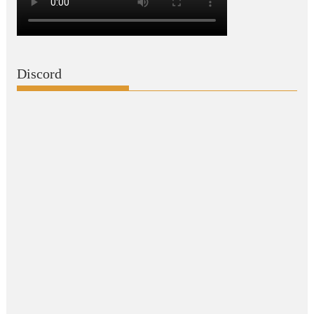
Discord