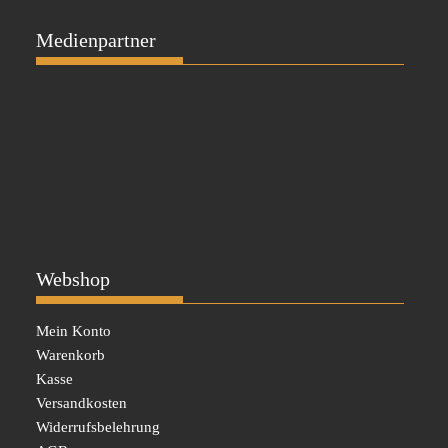
Medienpartner
Webshop
Mein Konto
Warenkorb
Kasse
Versandkosten
Widerrufsbelehrung