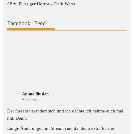
SF
zu
Flüssiger Horror – Dark Water
Facebook- Feed
Anime Illusion
4 days ago
Der Stream verändert sich und ich dachte ich nehme euch mal
mit. Denn:
Einige Änderungen im Stream sind da, denn extra für die