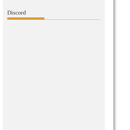
Discord