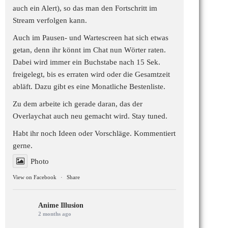
auch ein Alert), so das man den Fortschritt im
Stream verfolgen kann.
Auch im Pausen- und Wartescreen hat sich etwas
getan, denn ihr könnt im Chat nun Wörter raten.
Dabei wird immer ein Buchstabe nach 15 Sek.
freigelegt, bis es erraten wird oder die Gesamtzeit
abläft. Dazu gibt es eine Monatliche Bestenliste.
Zu dem arbeite ich gerade daran, das der
Overlaychat auch neu gemacht wird. Stay tuned.
Habt ihr noch Ideen oder Vorschläge. Kommentiert
gerne.
Photo
View on Facebook
·
Share
Anime Illusion
2 months ago