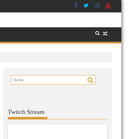
Twitch Stream