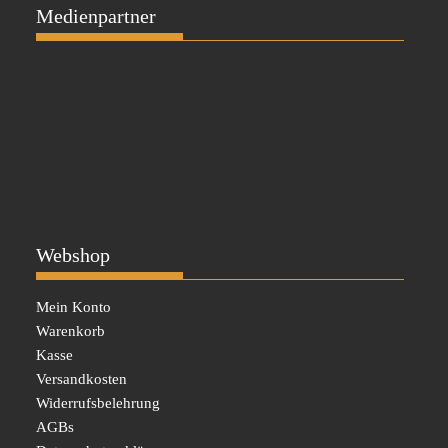
Medienpartner
Webshop
Mein Konto
Warenkorb
Kasse
Versandkosten
Widerrufsbelehrung
AGBs