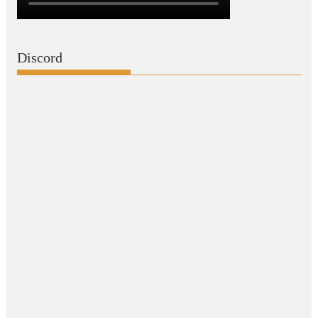
Discord