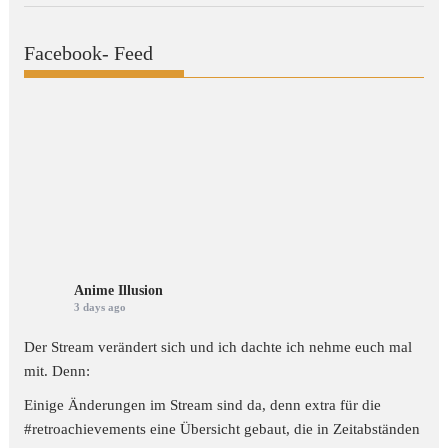
Facebook- Feed
Anime Illusion
3 days ago
Der Stream verändert sich und ich dachte ich nehme euch mal
mit. Denn:
Einige Änderungen im Stream sind da, denn extra für die
#retroachievements
eine Übersicht gebaut, die in Zeitabständen