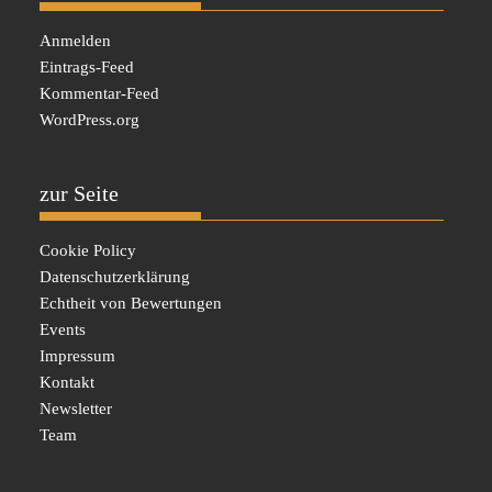
Anmelden
Eintrags-Feed
Kommentar-Feed
WordPress.org
zur Seite
Cookie Policy
Datenschutzerklärung
Echtheit von Bewertungen
Events
Impressum
Kontakt
Newsletter
Team