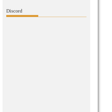
Discord