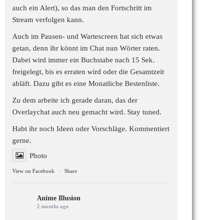
auch ein Alert), so das man den Fortschritt im
Stream verfolgen kann.
Auch im Pausen- und Wartescreen hat sich etwas
getan, denn ihr könnt im Chat nun Wörter raten.
Dabei wird immer ein Buchstabe nach 15 Sek.
freigelegt, bis es erraten wird oder die Gesamtzeit
abläft. Dazu gibt es eine Monatliche Bestenliste.
Zu dem arbeite ich gerade daran, das der
Overlaychat auch neu gemacht wird. Stay tuned.
Habt ihr noch Ideen oder Vorschläge. Kommentiert
gerne.
Photo
View on Facebook
·
Share
Anime Illusion
2 months ago