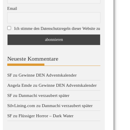
Email
Ich stimme den Datenschutzregeln dieser Website zu
Neueste Kommentare
SF
zu
Gewinne DEN Adventskalender
Angela Emde
zu
Gewinne DEN Adventskalender
SF
zu
Danmachi verzaubert später
SilvLining.com
zu
Danmachi verzaubert später
SF
zu
Flüssiger Horror – Dark Water