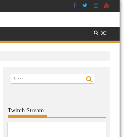
Twitch Stream