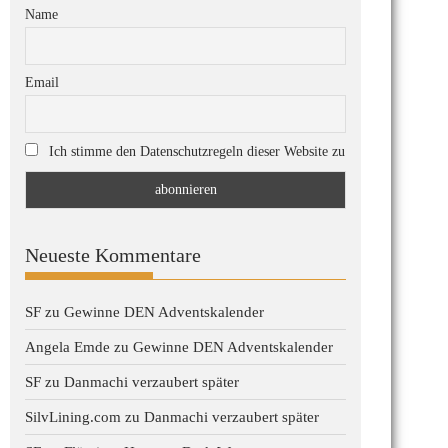
Name
Email
Ich stimme den Datenschutzregeln dieser Website zu
Neueste Kommentare
SF
zu
Gewinne DEN Adventskalender
Angela Emde
zu
Gewinne DEN Adventskalender
SF
zu
Danmachi verzaubert später
SilvLining.com
zu
Danmachi verzaubert später