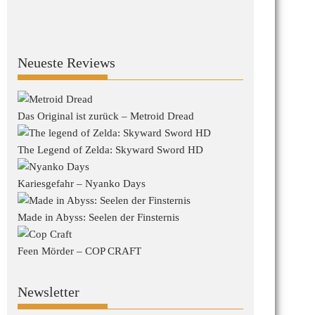
Neueste Reviews
Das Original ist zurück – Metroid Dread
The Legend of Zelda: Skyward Sword HD
Kariesgefahr – Nyanko Days
Made in Abyss: Seelen der Finsternis
Feen Mörder – COP CRAFT
Newsletter