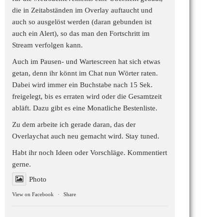
die in Zeitabständen im Overlay auftaucht und
auch so ausgelöst werden (daran gebunden ist
auch ein Alert), so das man den Fortschritt im
Stream verfolgen kann.
Auch im Pausen- und Wartescreen hat sich etwas
getan, denn ihr könnt im Chat nun Wörter raten.
Dabei wird immer ein Buchstabe nach 15 Sek.
freigelegt, bis es erraten wird oder die Gesamtzeit
abläft. Dazu gibt es eine Monatliche Bestenliste.
Zu dem arbeite ich gerade daran, das der
Overlaychat auch neu gemacht wird. Stay tuned.
Habt ihr noch Ideen oder Vorschläge. Kommentiert
gerne.
Photo
View on Facebook
·
Share