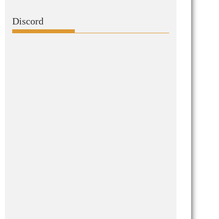
Discord