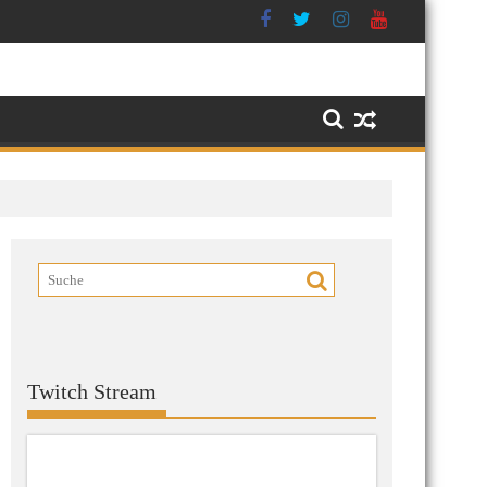
Twitch Stream