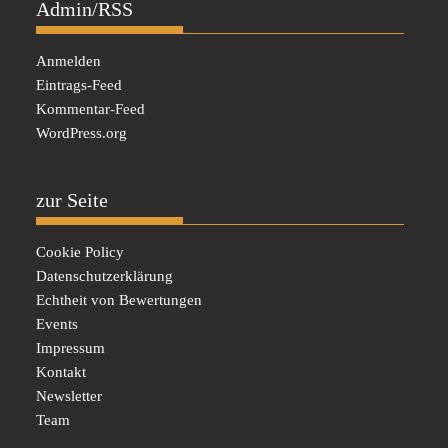
Admin/RSS
Anmelden
Eintrags-Feed
Kommentar-Feed
WordPress.org
zur Seite
Cookie Policy
Datenschutzerklärung
Echtheit von Bewertungen
Events
Impressum
Kontakt
Newsletter
Team