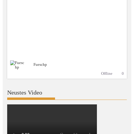
Fueschp
Offline
0
Neustes Video