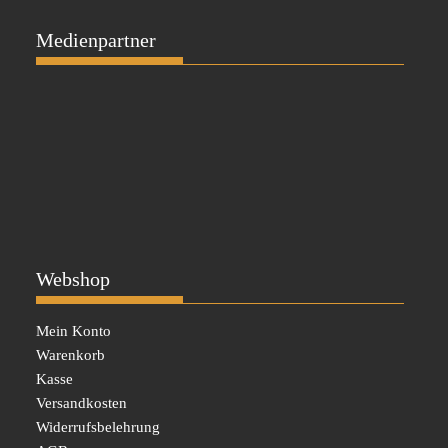
Medienpartner
Webshop
Mein Konto
Warenkorb
Kasse
Versandkosten
Widerrufsbelehrung