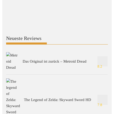
Neueste Reviews
Das Original ist zurück – Metroid Dread
8.2
The Legend of Zelda: Skyward Sword HD
7.8