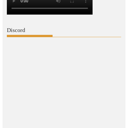
Discord