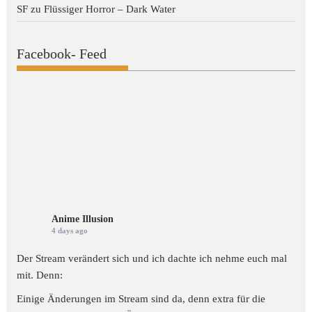
SF
zu
Flüssiger Horror – Dark Water
Facebook- Feed
Anime Illusion
4 days ago
Der Stream verändert sich und ich dachte ich nehme euch mal
mit. Denn:
Einige Änderungen im Stream sind da, denn extra für die