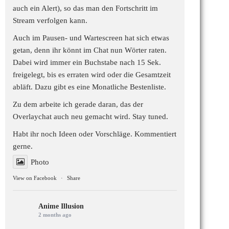
auch ein Alert), so das man den Fortschritt im
Stream verfolgen kann.
Auch im Pausen- und Wartescreen hat sich etwas
getan, denn ihr könnt im Chat nun Wörter raten.
Dabei wird immer ein Buchstabe nach 15 Sek.
freigelegt, bis es erraten wird oder die Gesamtzeit
abläft. Dazu gibt es eine Monatliche Bestenliste.
Zu dem arbeite ich gerade daran, das der
Overlaychat auch neu gemacht wird. Stay tuned.
Habt ihr noch Ideen oder Vorschläge. Kommentiert
gerne.
Photo
View on Facebook
·
Share
Anime Illusion
2 months ago