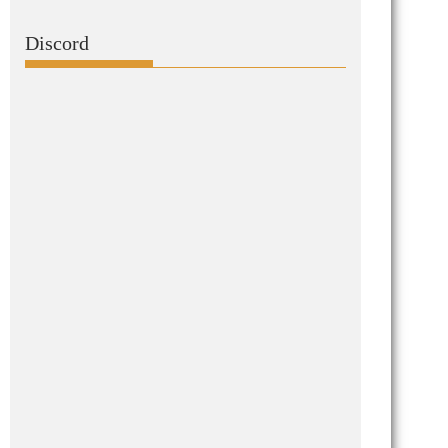
Discord