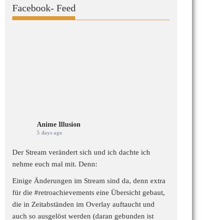
Facebook- Feed
Anime Illusion
5 days ago
Der Stream verändert sich und ich dachte ich
nehme euch mal mit. Denn:
Einige Änderungen im Stream sind da, denn extra
für die
#retroachievements
eine Übersicht gebaut,
die in Zeitabständen im Overlay auftaucht und
auch so ausgelöst werden (daran gebunden ist