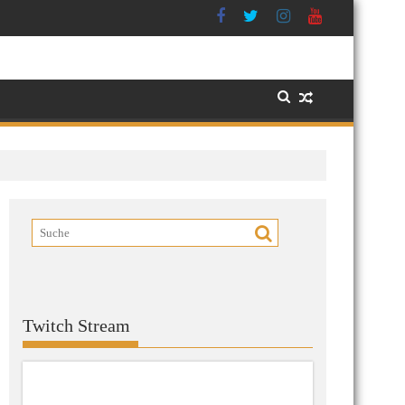
Twitch Stream