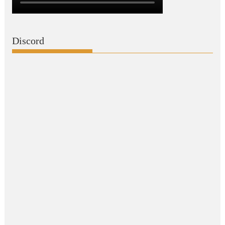
Discord