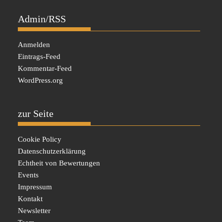
Admin/RSS
Anmelden
Eintrags-Feed
Kommentar-Feed
WordPress.org
zur Seite
Cookie Policy
Datenschutzerklärung
Echtheit von Bewertungen
Events
Impressum
Kontakt
Newsletter