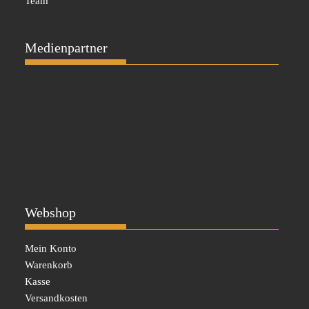
Team
Medienpartner
Webshop
Mein Konto
Warenkorb
Kasse
Versandkosten