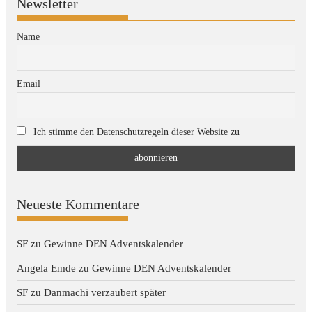
Newsletter
Name
Email
Ich stimme den Datenschutzregeln dieser Website zu
Neueste Kommentare
SF
zu
Gewinne DEN Adventskalender
Angela Emde
zu
Gewinne DEN Adventskalender
SF
zu
Danmachi verzaubert später