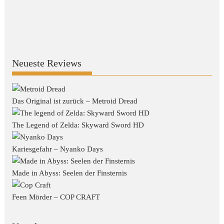
Neueste Reviews
Das Original ist zurück – Metroid Dread
The Legend of Zelda: Skyward Sword HD
Kariesgefahr – Nyanko Days
Made in Abyss: Seelen der Finsternis
Feen Mörder – COP CRAFT