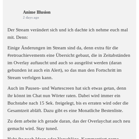
Anime Illusion
2 days ago
Der Stream verändert sich und ich dachte ich nehme euch mal
mit. Denn:
Einige Änderungen im Stream sind da, denn extra für die
#retroachievements
eine Übersicht gebaut, die in Zeitabständen
im Overlay auftaucht und auch so ausgelöst werden (daran
gebunden ist auch ein Alert), so das man den Fortschritt im
Stream verfolgen kann.
Auch im Pausen- und Wartescreen hat sich etwas getan, denn
ihr könnt im Chat nun Wörter raten. Dabei wird immer ein
Buchstabe nach 15 Sek. freigelegt, bis es erraten wird oder die
Gesamtzeit abläft. Dazu gibt es eine Monatliche Bestenliste.
Zu dem arbeite ich gerade daran, das der Overlaychat auch neu
gemacht wird. Stay tuned.