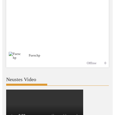
Fueschp
Offline
0
Neustes Video