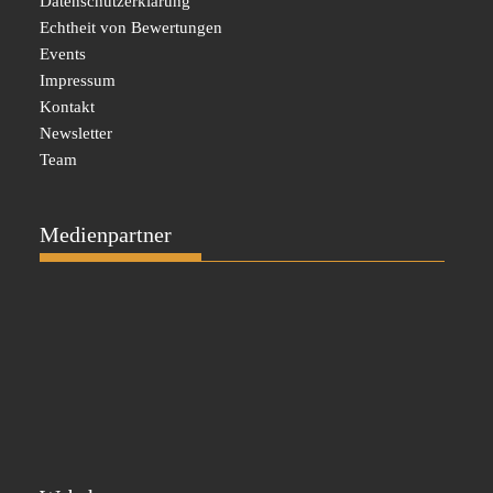
Datenschutzerklärung
Echtheit von Bewertungen
Events
Impressum
Kontakt
Newsletter
Team
Medienpartner