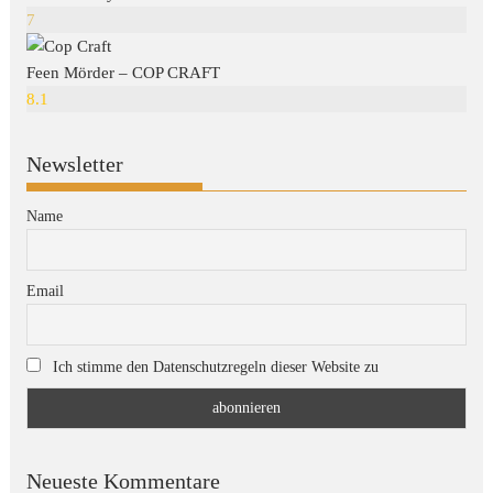
7
Feen Mörder – COP CRAFT
8.1
Newsletter
Name
Email
Ich stimme den Datenschutzregeln dieser Website zu
Neueste Kommentare