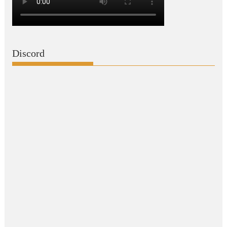
Discord