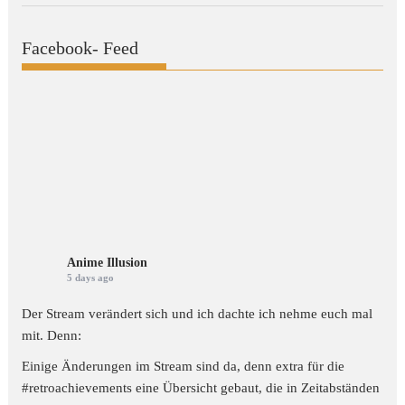
Facebook- Feed
Anime Illusion
5 days ago
Der Stream verändert sich und ich dachte ich nehme euch mal
mit. Denn:
Einige Änderungen im Stream sind da, denn extra für die
#retroachievements
eine Übersicht gebaut, die in Zeitabständen