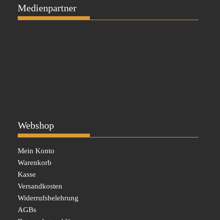
Medienpartner
Webshop
Mein Konto
Warenkorb
Kasse
Versandkosten
Widerrufsbelehrung
AGBs