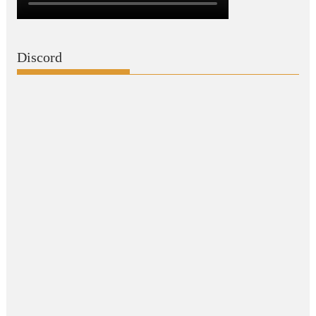
Discord