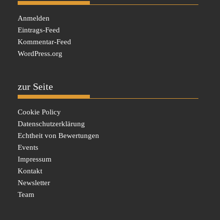
Anmelden
Eintrags-Feed
Kommentar-Feed
WordPress.org
zur Seite
Cookie Policy
Datenschutzerklärung
Echtheit von Bewertungen
Events
Impressum
Kontakt
Newsletter
Team